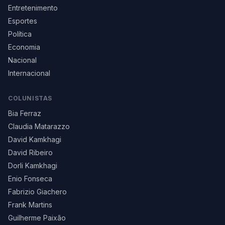
Entretenimento
Esportes
Política
Economia
Nacional
Internacional
COLUNISTAS
Bia Ferraz
Claudia Matarazzo
David Kamkhagi
David Ribeiro
Dorli Kamkhagi
Enio Fonseca
Fabrizio Giachero
Frank Martins
Guilherme Paixão