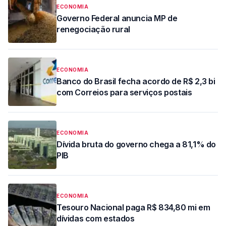
ECONOMIA
Governo Federal anuncia MP de
renegociação rural
ECONOMIA
Banco do Brasil fecha acordo de R$ 2,3 bi
com Correios para serviços postais
ECONOMIA
Dívida bruta do governo chega a 81,1% do
PIB
ECONOMIA
Tesouro Nacional paga R$ 834,80 mi em
dívidas com estados