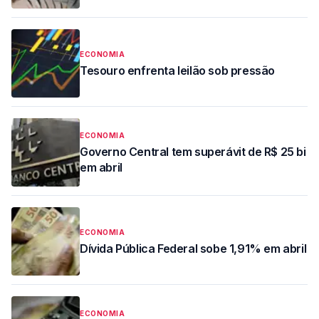
ECONOMIA
Tesouro enfrenta leilão sob pressão
ECONOMIA
Governo Central tem superávit de R$ 25 bi
em abril
ECONOMIA
Dívida Pública Federal sobe 1,91% em abril
ECONOMIA