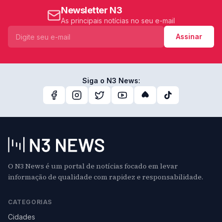
Newsletter N3
As principais notícias no seu e-mail
Assinar
Siga o N3 News:
O N3 News é um portal de notícias focado em levar
informação de qualidade com rapidez e responsabilidade.
CATEGORIAS
Cidades