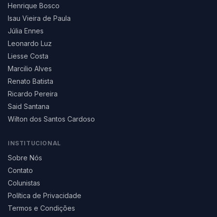
Henrique Bosco
Isau Vieira de Paula
Júlia Ennes
Leonardo Luz
Liesse Costa
Marcilio Alves
Renato Batista
Ricardo Pereira
Said Santana
Wilton dos Santos Cardoso
INSTITUCIONAL
Sobre Nós
Contato
Colunistas
Política de Privacidade
Termos e Condições