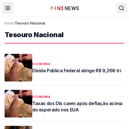
Início
/
Tesouro Nacional
Tesouro Nacional
ECONOMIA
Dívida Pública Federal atinge R$ 9,268 tri
ECONOMIA
Taxas dos DIs caem após deflação acima
do esperado nos EUA