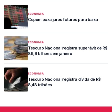
ECONOMIA
Copom puxa juros futuros para baixa
ECONOMIA
Tesouro Nacional registra superávit de R$
86,9 bilhões em janeiro
ECONOMIA
Tesouro Nacional registra dívida de R$
8,48 trilhões