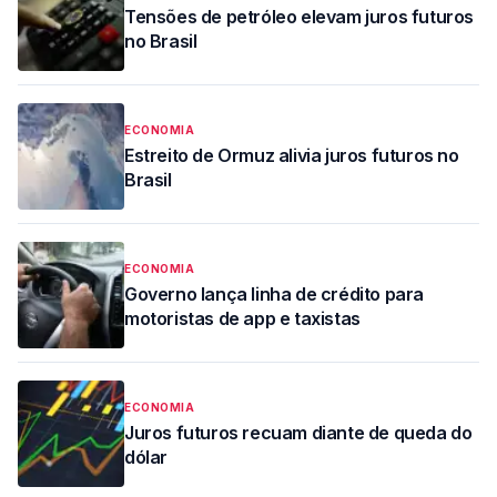
Tensões de petróleo elevam juros futuros
no Brasil
ECONOMIA
Estreito de Ormuz alivia juros futuros no
Brasil
ECONOMIA
Governo lança linha de crédito para
motoristas de app e taxistas
ECONOMIA
Juros futuros recuam diante de queda do
dólar