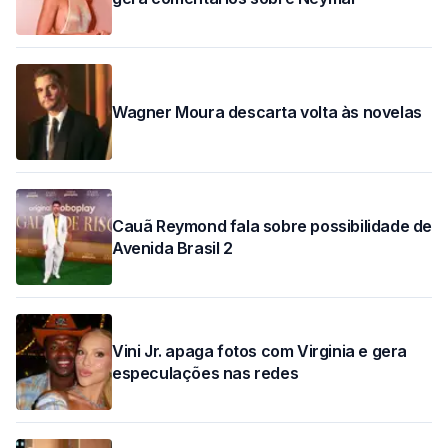
Wagner Moura descarta volta às novelas
Cauã Reymond fala sobre possibilidade de
Avenida Brasil 2
Vini Jr. apaga fotos com Virginia e gera
especulações nas redes