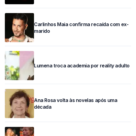
Carlinhos Maia confirma recaída com ex-
marido
Lumena troca academia por reality adulto
Ana Rosa volta às novelas após uma
década