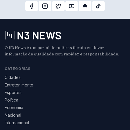
O N3 News é um portal de notícias focado em levar
informação de qualidade com rapidez e responsabilidade.
CATEGORIAS
Cidades
Entretenimento
Esportes
Política
Economia
Nacional
Internacional