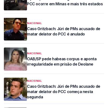
PCC ocorre em Minas e mais três estados
NACIONAL
Caso Gritzbach: Júri de PMs acusado de
matar delator do PCC é anulado
NACIONAL
OAB/SP pede habeas corpus e aponta
irregularidade em prisão de Deolane
NACIONAL
Caso Gritzbach: Júri de PMs acusado de
matar delator do PCC começa nesta
segunda