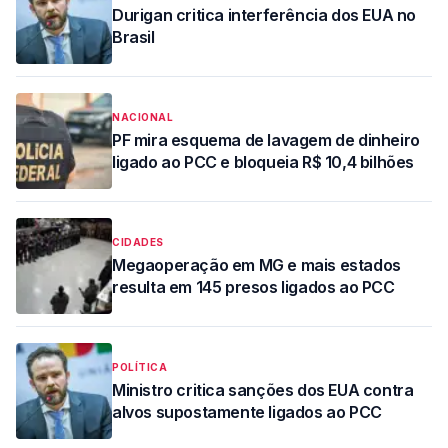
Durigan critica interferência dos EUA no
Brasil
NACIONAL
PF mira esquema de lavagem de dinheiro
ligado ao PCC e bloqueia R$ 10,4 bilhões
CIDADES
Megaoperação em MG e mais estados
resulta em 145 presos ligados ao PCC
POLÍTICA
Ministro critica sanções dos EUA contra
alvos supostamente ligados ao PCC