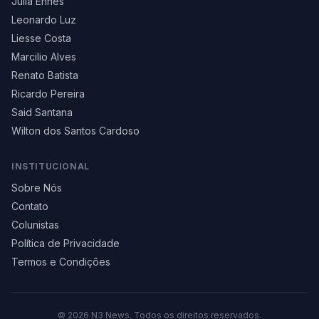
Júlia Ennes
Leonardo Luz
Liesse Costa
Marcilio Alves
Renato Batista
Ricardo Pereira
Said Santana
Wilton dos Santos Cardoso
INSTITUCIONAL
Sobre Nós
Contato
Colunistas
Política de Privacidade
Termos e Condições
©
2026
N3 News. Todos os direitos reservados.