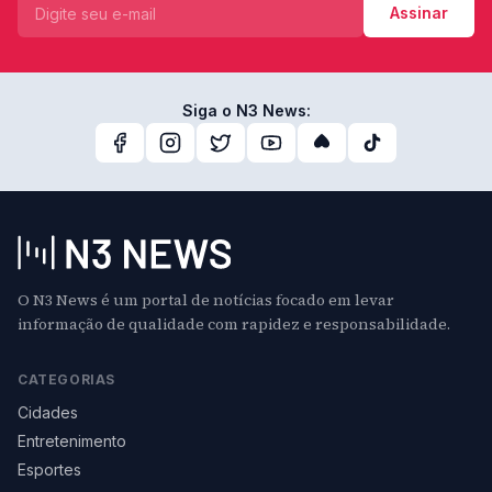
Assinar
Siga o N3 News:
O N3 News é um portal de notícias focado em levar
informação de qualidade com rapidez e responsabilidade.
CATEGORIAS
Cidades
Entretenimento
Esportes