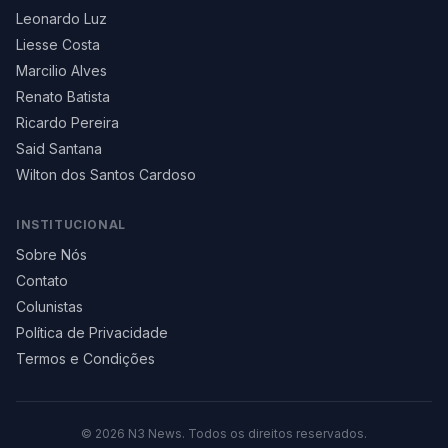
Leonardo Luz
Liesse Costa
Marcilio Alves
Renato Batista
Ricardo Pereira
Said Santana
Wilton dos Santos Cardoso
INSTITUCIONAL
Sobre Nós
Contato
Colunistas
Política de Privacidade
Termos e Condições
©
2026
N3 News. Todos os direitos reservados.