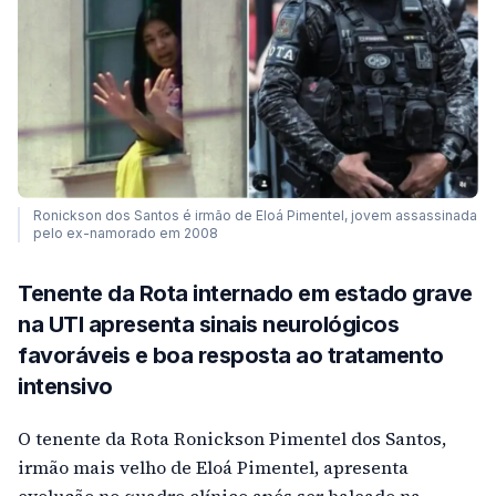
Ronickson dos Santos é irmão de Eloá Pimentel, jovem assassinada
pelo ex-namorado em 2008
Tenente da Rota internado em estado grave
na UTI apresenta sinais neurológicos
favoráveis e boa resposta ao tratamento
intensivo
O tenente da Rota Ronickson Pimentel dos Santos,
irmão mais velho de Eloá Pimentel, apresenta