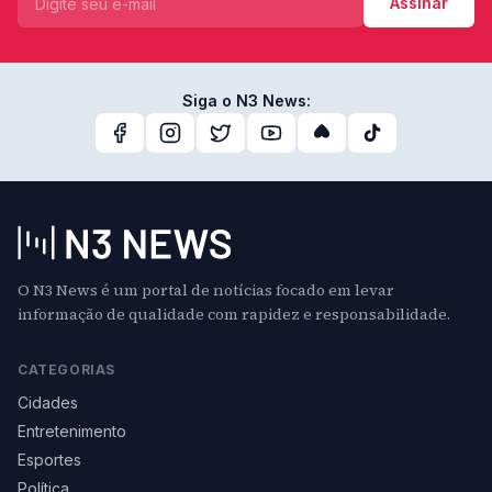
Assinar
Siga o N3 News:
O N3 News é um portal de notícias focado em levar
informação de qualidade com rapidez e responsabilidade.
CATEGORIAS
Cidades
Entretenimento
Esportes
Política