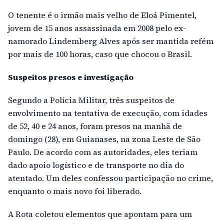
O tenente é o irmão mais velho de Eloá Pimentel,
jovem de 15 anos assassinada em 2008 pelo ex-
namorado Lindemberg Alves após ser mantida refém
por mais de 100 horas, caso que chocou o Brasil.
Suspeitos presos e investigação
Segundo a Polícia Militar, três suspeitos de
envolvimento na tentativa de execução, com idades
de 52, 40 e 24 anos, foram presos na manhã de
domingo (28), em Guianases, na zona Leste de São
Paulo. De acordo com as autoridades, eles teriam
dado apoio logístico e de transporte no dia do
atentado. Um deles confessou participação no crime,
enquanto o mais novo foi liberado.
A Rota coletou elementos que apontam para um