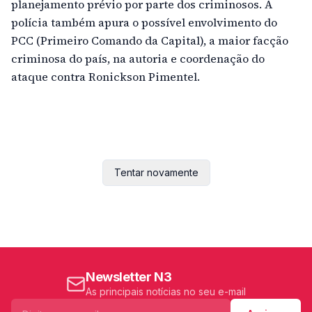
planejamento prévio por parte dos criminosos. A
polícia também apura o possível envolvimento do
PCC (Primeiro Comando da Capital), a maior facção
criminosa do país, na autoria e coordenação do
ataque contra Ronickson Pimentel.
Tentar novamente
Newsletter N3
As principais notícias no seu e-mail