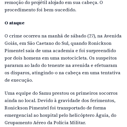
remoção do projétil alojado em sua cabeça. O
procedimento foi bem-sucedido.
O ataque
O crime ocorreu na manhã de sábado (27), na Avenida
Goiás, em São Caetano do Sul, quando Ronickson
Pimentel saía de uma academia e foi surpreendido
por dois homens em uma motocicleta. Os suspeitos
pararam ao lado do tenente na avenida e efetuaram
os disparos, atingindo-o na cabeça em uma tentativa
de execução.
Uma equipe do Samu prestou os primeiros socorros
ainda no local. Devido à gravidade dos ferimentos,
Ronickson Pimentel foi transportado de forma
emergencial ao hospital pelo helicóptero Águia, do
Grupamento Aéreo da Polícia Militar.