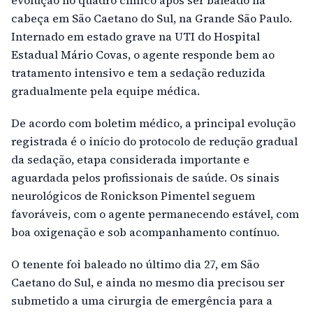
evolução no quadro clínico após ser baleado na
cabeça em São Caetano do Sul, na Grande São Paulo.
Internado em estado grave na UTI do Hospital
Estadual Mário Covas, o agente responde bem ao
tratamento intensivo e tem a sedação reduzida
gradualmente pela equipe médica.
De acordo com boletim médico, a principal evolução
registrada é o início do protocolo de redução gradual
da sedação, etapa considerada importante e
aguardada pelos profissionais de saúde. Os sinais
neurológicos de Ronickson Pimentel seguem
favoráveis, com o agente permanecendo estável, com
boa oxigenação e sob acompanhamento contínuo.
O tenente foi baleado no último dia 27, em São
Caetano do Sul, e ainda no mesmo dia precisou ser
submetido a uma cirurgia de emergência para a