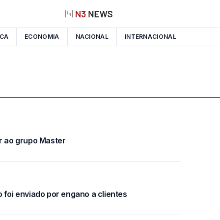
ICA
ECONOMIA
NACIONAL
INTERNACIONAL
er ao grupo Master
 foi enviado por engano a clientes