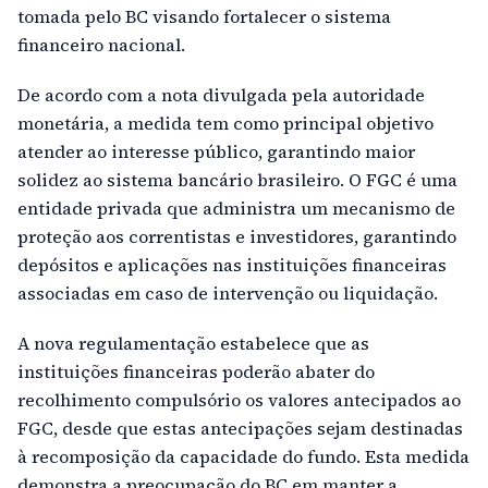
tomada pelo BC visando fortalecer o sistema
financeiro nacional.
De acordo com a nota divulgada pela autoridade
monetária, a medida tem como principal objetivo
atender ao interesse público, garantindo maior
solidez ao sistema bancário brasileiro. O FGC é uma
entidade privada que administra um mecanismo de
proteção aos correntistas e investidores, garantindo
depósitos e aplicações nas instituições financeiras
associadas em caso de intervenção ou liquidação.
A nova regulamentação estabelece que as
instituições financeiras poderão abater do
recolhimento compulsório os valores antecipados ao
FGC, desde que estas antecipações sejam destinadas
à recomposição da capacidade do fundo. Esta medida
demonstra a preocupação do BC em manter a