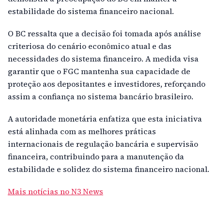
estabilidade do sistema financeiro nacional.
O BC ressalta que a decisão foi tomada após análise
criteriosa do cenário econômico atual e das
necessidades do sistema financeiro. A medida visa
garantir que o FGC mantenha sua capacidade de
proteção aos depositantes e investidores, reforçando
assim a confiança no sistema bancário brasileiro.
A autoridade monetária enfatiza que esta iniciativa
está alinhada com as melhores práticas
internacionais de regulação bancária e supervisão
financeira, contribuindo para a manutenção da
estabilidade e solidez do sistema financeiro nacional.
Mais notícias no N3 News