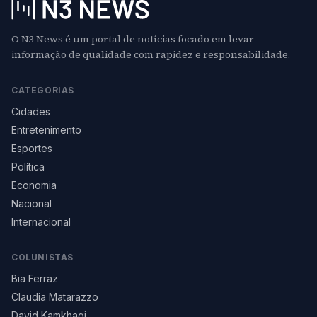
O N3 News é um portal de notícias focado em levar
informação de qualidade com rapidez e responsabilidade.
CATEGORIAS
Cidades
Entretenimento
Esportes
Política
Economia
Nacional
Internacional
COLUNISTAS
Bia Ferraz
Claudia Matarazzo
David Kamkhagi