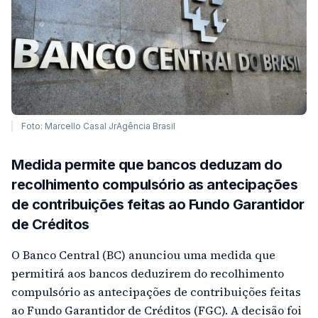
Foto: Marcello Casal JrAgência Brasil
Medida permite que bancos deduzam do
recolhimento compulsório as antecipações
de contribuições feitas ao Fundo Garantidor
de Créditos
O Banco Central (BC) anunciou uma medida que
permitirá aos bancos deduzirem do recolhimento
compulsório as antecipações de contribuições feitas
ao Fundo Garantidor de Créditos (FGC). A decisão foi