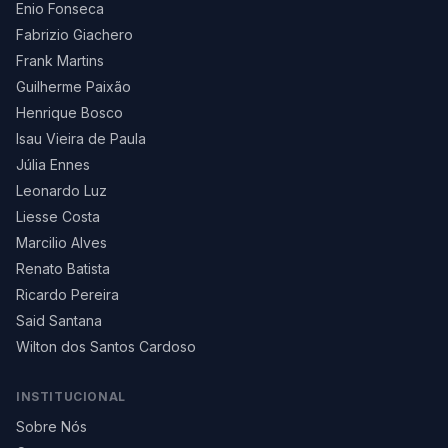
Enio Fonseca
Fabrizio Giachero
Frank Martins
Guilherme Paixão
Henrique Bosco
Isau Vieira de Paula
Júlia Ennes
Leonardo Luz
Liesse Costa
Marcilio Alves
Renato Batista
Ricardo Pereira
Said Santana
Wilton dos Santos Cardoso
INSTITUCIONAL
Sobre Nós