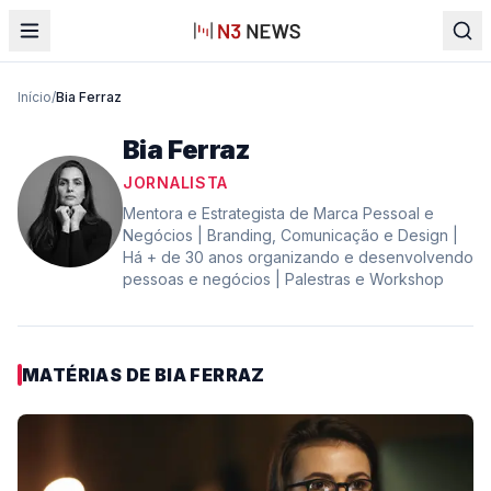
Início
/
Bia Ferraz
Bia Ferraz
JORNALISTA
Mentora e Estrategista de Marca Pessoal e
Negócios | Branding, Comunicação e Design |
Há + de 30 anos organizando e desenvolvendo
pessoas e negócios | Palestras e Workshop
MATÉRIAS DE
BIA FERRAZ