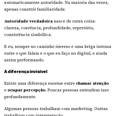
automaticamente autoridade. Na maioria das vezes,
apenas constrói familiaridade.
Autoridade verdadeira
nasce de outra coisa:
clareza, coerência, profundidade, repertório,
consistência simbólica.
E eu, sempre no caminho inverso e uma briga intensa
entre o que falam e o que eu faço no digital, e ainda
assim performando.
A diferença invisível
Existe uma diferença enorme entre
chamar atenção
e
ocupar percepção
. Poucas pessoas entendem isso
profundamente.
Algumas pessoas trabalham com marketing. Outras
trabalham com interpretação.