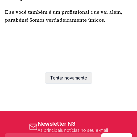
E se você também é um profissional que vai além,
parabéns! Somos verdadeiramente únicos.
Tentar novamente
Newsletter N3
As principais notícias no seu e-mail