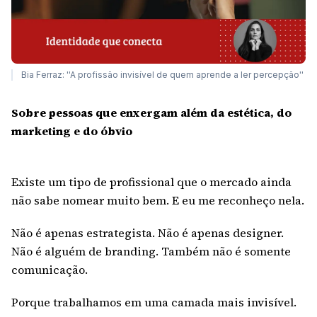
Bia Ferraz: ''A profissão invisível de quem aprende a ler percepção''
Sobre pessoas que enxergam além da estética, do
marketing e do óbvio
Existe um tipo de profissional que o mercado ainda
não sabe nomear muito bem. E eu me reconheço nela.
Não é apenas estrategista. Não é apenas designer.
Não é alguém de branding. Também não é somente
comunicação.
Porque trabalhamos em uma camada mais invisível.