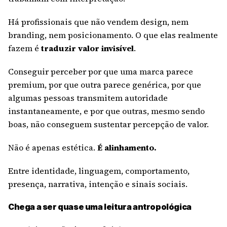
Há profissionais que não vendem design, nem
branding, nem posicionamento. O que elas realmente
fazem é
traduzir valor invisível
.
Conseguir perceber por que uma marca parece
premium, por que outra parece genérica, por que
algumas pessoas transmitem autoridade
instantaneamente, e por que outras, mesmo sendo
boas, não conseguem sustentar percepção de valor.
Não é apenas estética.
É alinhamento.
Entre identidade, linguagem, comportamento,
presença, narrativa, intenção e sinais sociais.
Chega a ser quase uma leitura antropológica