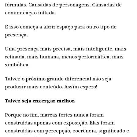
fórmulas. Cansadas de personagens. Cansadas de
comunicação inflada.
E isso começa a abrir espaço para outro tipo de
presença.
Uma presença mais precisa, mais inteligente, mais
refinada, mais humana, menos performática, mais
simbólica.
Talvez o próximo grande diferencial não seja
produzir mais conteúdo. Assim espero!
Talvez seja enxergar melhor.
Porque no fim, marcas fortes nunca foram
construídas apenas com exposição. Elas foram
construídas com percepção, coerência, significado e