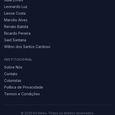
Leonardo Luz
Liesse Costa
Marcilio Alves
Renato Batista
Ricardo Pereira
Said Santana
Wilton dos Santos Cardoso
INSTITUCIONAL
Sobre Nós
Contato
Colunistas
Política de Privacidade
Termos e Condições
©
2026
N3 News. Todos os direitos reservados.