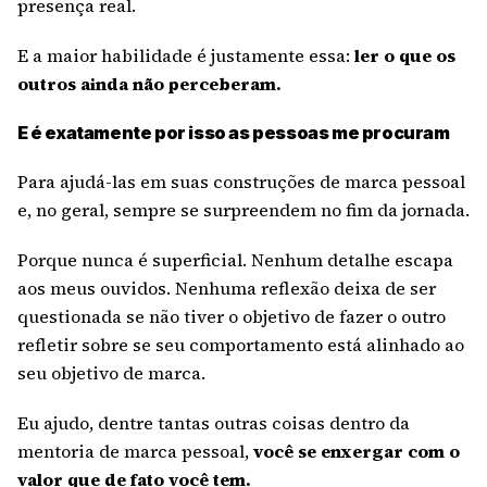
presença real.
E a maior habilidade é justamente essa:
ler o que os
outros ainda não perceberam.
E é exatamente por isso as pessoas me procuram
Para ajudá-las em suas construções de marca pessoal
e, no geral, sempre se surpreendem no fim da jornada.
Porque nunca é superficial. Nenhum detalhe escapa
aos meus ouvidos. Nenhuma reflexão deixa de ser
questionada se não tiver o objetivo de fazer o outro
refletir sobre se seu comportamento está alinhado ao
seu objetivo de marca.
Eu ajudo, dentre tantas outras coisas dentro da
mentoria de marca pessoal,
você se enxergar com o
valor que de fato você tem.