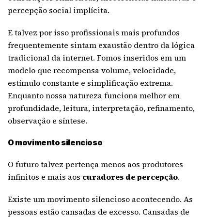
percepção social implícita.
E talvez por isso profissionais mais profundos
frequentemente sintam exaustão dentro da lógica
tradicional da internet. Fomos inseridos em um
modelo que recompensa volume, velocidade,
estímulo constante e simplificação extrema.
Enquanto nossa natureza funciona melhor em
profundidade, leitura, interpretação, refinamento,
observação e síntese.
O movimento silencioso
O futuro talvez pertença menos aos produtores
infinitos e mais aos
curadores de percepção
.
Existe um movimento silencioso acontecendo. As
pessoas estão cansadas de excesso. Cansadas de