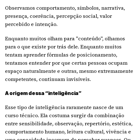
Observamos comportamento, símbolos, narrativa,
presença, coerência, percepção social, valor
percebido e intenção.
Enquanto muitos olham para "conteúdo", olhamos
para o que existe por trás dele. Enquanto muitos
tentam aprender fórmulas de posicionamento,
tentamos entender por que certas pessoas ocupam
espaço naturalmente e outras, mesmo extremamente
competentes, continuam invisíveis.
A origem dessa “inteligência”
Esse tipo de inteligência raramente nasce de um
curso técnico. Ela costuma surgir da combinação
entre sensibilidade, observação, repertório, estética,
comportamento humano, leitura cultural, vivência e
uma capacidade incomum de perceber nuances. Ou