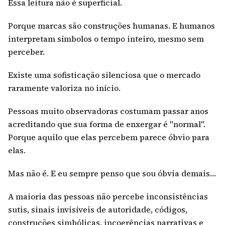
Essa leitura não é superficial.
Porque marcas são construções humanas. E humanos
interpretam símbolos o tempo inteiro, mesmo sem
perceber.
Existe uma sofisticação silenciosa que o mercado
raramente valoriza no início.
Pessoas muito observadoras costumam passar anos
acreditando que sua forma de enxergar é "normal".
Porque aquilo que elas percebem parece óbvio para
elas.
Mas não é. E eu sempre penso que sou óbvia demais…
A maioria das pessoas não percebe inconsistências
sutis, sinais invisíveis de autoridade, códigos,
construções simbólicas, incoerências narrativas e