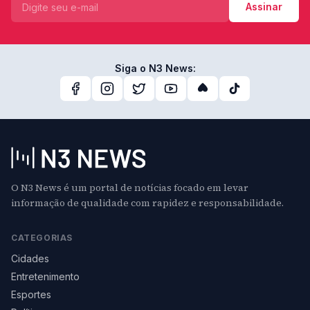
Assinar
Siga o N3 News:
O N3 News é um portal de notícias focado em levar
informação de qualidade com rapidez e responsabilidade.
CATEGORIAS
Cidades
Entretenimento
Esportes