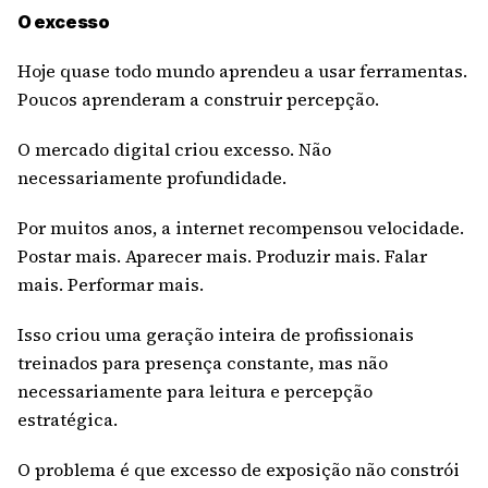
O excesso
Hoje quase todo mundo aprendeu a usar ferramentas.
Poucos aprenderam a construir percepção.
O mercado digital criou excesso. Não
necessariamente profundidade.
Por muitos anos, a internet recompensou velocidade.
Postar mais. Aparecer mais. Produzir mais. Falar
mais. Performar mais.
Isso criou uma geração inteira de profissionais
treinados para presença constante, mas não
necessariamente para leitura e percepção
estratégica.
O problema é que excesso de exposição não constrói