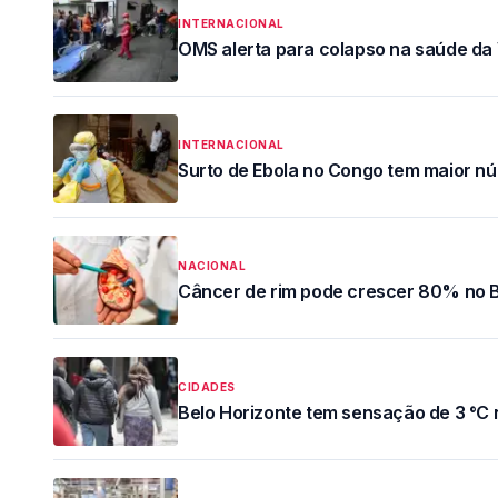
INTERNACIONAL
OMS alerta para colapso na saúde da
INTERNACIONAL
Surto de Ebola no Congo tem maior n
NACIONAL
Câncer de rim pode crescer 80% no B
CIDADES
Belo Horizonte tem sensação de 3 °C