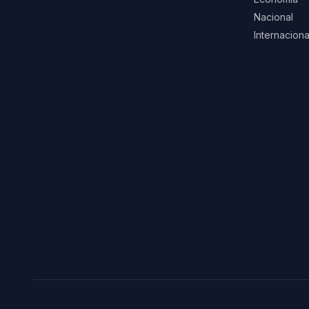
Nacional
Internaciona