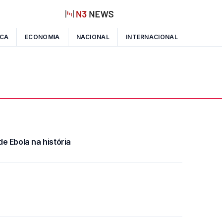
ICA
ECONOMIA
NACIONAL
INTERNACIONAL
e Ebola na história