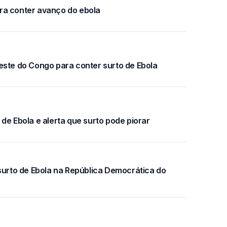
ra conter avanço do ebola
este do Congo para conter surto de Ebola
de Ebola e alerta que surto pode piorar
 surto de Ebola na República Democrática do