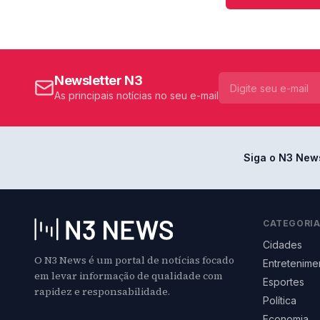
Newsletter N3
As principais notícias no seu e-mail
Siga o N3 New
CATEGORI
Cidades
O N3 News é um portal de notícias focado
Entretenime
em levar informação de qualidade com
Esportes
rapidez e responsabilidade.
Política
Economia