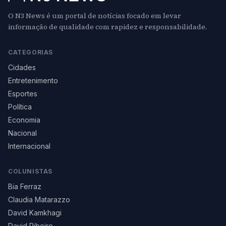
O N3 News é um portal de notícias focado em levar
informação de qualidade com rapidez e responsabilidade.
CATEGORIAS
Cidades
Entretenimento
Esportes
Política
Economia
Nacional
Internacional
COLUNISTAS
Bia Ferraz
Claudia Matarazzo
David Kamkhagi
David Ribeiro