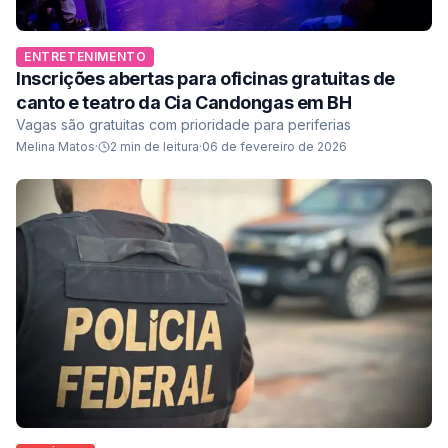
ENTRETENIMENTO
Inscrições abertas para oficinas gratuitas de
canto e teatro da Cia Candongas em BH
Vagas são gratuitas com prioridade para periferias
Melina Matos
·
2
min de leitura
·
06 de fevereiro de 2026