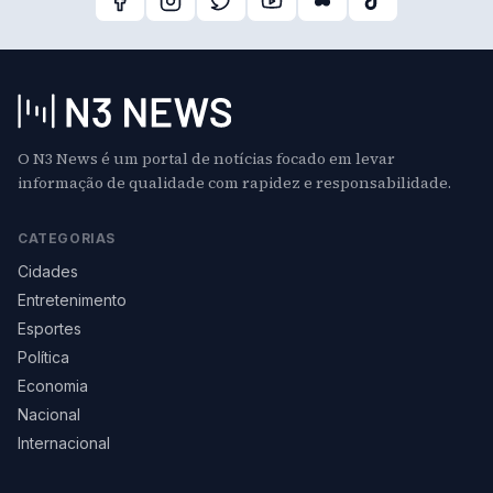
O N3 News é um portal de notícias focado em levar
informação de qualidade com rapidez e responsabilidade.
CATEGORIAS
Cidades
Entretenimento
Esportes
Política
Economia
Nacional
Internacional