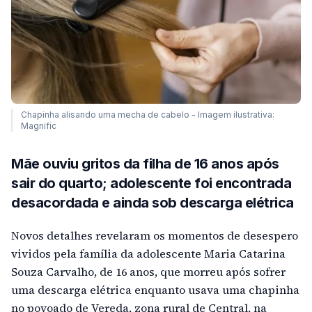
Chapinha alisando uma mecha de cabelo - Imagem ilustrativa:
Magnific
Mãe ouviu gritos da filha de 16 anos após
sair do quarto; adolescente foi encontrada
desacordada e ainda sob descarga elétrica
Novos detalhes revelaram os momentos de desespero
vividos pela família da adolescente Maria Catarina
Souza Carvalho, de 16 anos, que morreu após sofrer
uma descarga elétrica enquanto usava uma chapinha
no povoado de Vereda, zona rural de Central, na