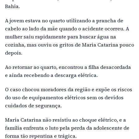
Bahia.
A jovem estava no quarto utilizando a prancha de
cabelo ao lado da mãe quando o acidente ocorreu. A
mulher saiu rapidamente para buscar água na
cozinha, mas ouviu os gritos de Maria Catarina pouco
depois.
Ao retornar ao quarto, encontrou a filha desacordada
e ainda recebendo a descarga elétrica.
O caso chocou moradores da região e expõe os riscos
do uso de equipamentos elétricos sem os devidos
cuidados de segurança.
Maria Catarina não resistiu ao choque elétrico, e a
família enfrenta o luto pela perda da adolescente de
forma tão repentina e trágica.