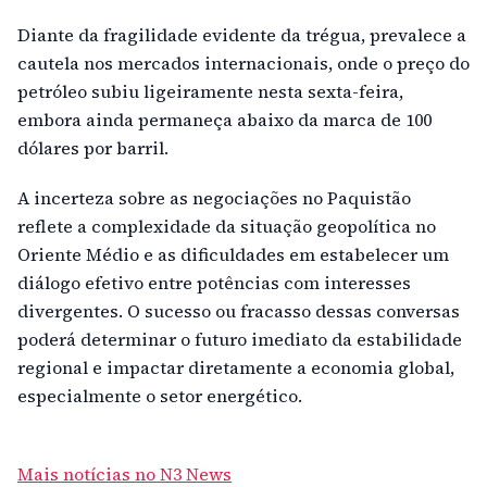
Diante da fragilidade evidente da trégua, prevalece a
cautela nos mercados internacionais, onde o preço do
petróleo subiu ligeiramente nesta sexta-feira,
embora ainda permaneça abaixo da marca de 100
dólares por barril.
A incerteza sobre as negociações no Paquistão
reflete a complexidade da situação geopolítica no
Oriente Médio e as dificuldades em estabelecer um
diálogo efetivo entre potências com interesses
divergentes. O sucesso ou fracasso dessas conversas
poderá determinar o futuro imediato da estabilidade
regional e impactar diretamente a economia global,
especialmente o setor energético.
Mais notícias no N3 News