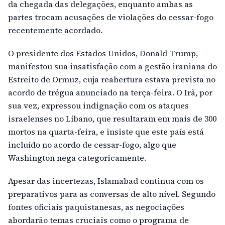
da chegada das delegações, enquanto ambas as
partes trocam acusações de violações do cessar-fogo
recentemente acordado.
O presidente dos Estados Unidos, Donald Trump,
manifestou sua insatisfação com a gestão iraniana do
Estreito de Ormuz, cuja reabertura estava prevista no
acordo de trégua anunciado na terça-feira. O Irã, por
sua vez, expressou indignação com os ataques
israelenses no Líbano, que resultaram em mais de 300
mortos na quarta-feira, e insiste que este país está
incluído no acordo de cessar-fogo, algo que
Washington nega categoricamente.
Apesar das incertezas, Islamabad continua com os
preparativos para as conversas de alto nível. Segundo
fontes oficiais paquistanesas, as negociações
abordarão temas cruciais como o programa de