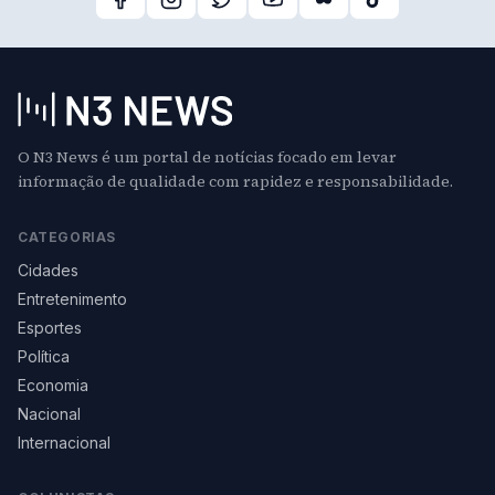
O N3 News é um portal de notícias focado em levar
informação de qualidade com rapidez e responsabilidade.
CATEGORIAS
Cidades
Entretenimento
Esportes
Política
Economia
Nacional
Internacional