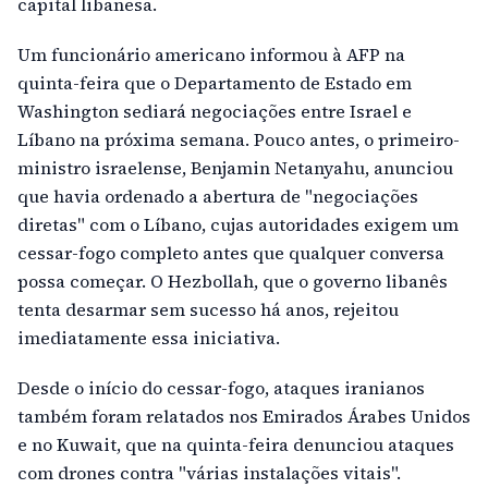
capital libanesa.
Um funcionário americano informou à AFP na
quinta-feira que o Departamento de Estado em
Washington sediará negociações entre Israel e
Líbano na próxima semana. Pouco antes, o primeiro-
ministro israelense, Benjamin Netanyahu, anunciou
que havia ordenado a abertura de "negociações
diretas" com o Líbano, cujas autoridades exigem um
cessar-fogo completo antes que qualquer conversa
possa começar. O Hezbollah, que o governo libanês
tenta desarmar sem sucesso há anos, rejeitou
imediatamente essa iniciativa.
Desde o início do cessar-fogo, ataques iranianos
também foram relatados nos Emirados Árabes Unidos
e no Kuwait, que na quinta-feira denunciou ataques
com drones contra "várias instalações vitais".