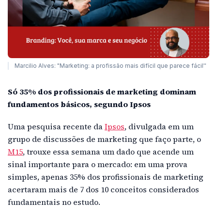
Marcilio Alves: "Marketing: a profissão mais difícil que parece fácil''
Só 35% dos profissionais de marketing dominam
fundamentos básicos, segundo Ipsos
Uma pesquisa recente da
Ipsos
, divulgada em um
grupo de discussões de marketing que faço parte, o
M15
, trouxe essa semana um dado que acende um
sinal importante para o mercado: em uma prova
simples, apenas 35% dos profissionais de marketing
acertaram mais de 7 dos 10 conceitos considerados
fundamentais no estudo.