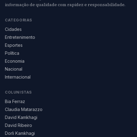
informação de qualidade com rapidez e responsabilidade.
CATEGORIAS
Cidades
Entretenimento
Esportes
Política
Economia
Nacional
Internacional
COLUNISTAS
Bia Ferraz
Claudia Matarazzo
David Kamkhagi
David Ribeiro
Dorli Kamkhagi