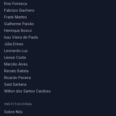
Enio Fonseca
Fabrizio Giachero
Frank Martins
Guilherme Paixão
Henrique Bosco
Isau Vieira de Paula
Júlia Ennes
Leonardo Luz
Liesse Costa
Marcilio Alves
Renato Batista
Ricardo Pereira
Said Santana
Wilton dos Santos Cardoso
INSTITUCIONAL
Sobre Nós