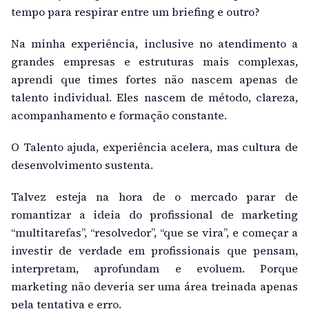
tempo para respirar entre um briefing e outro?
Na minha experiência, inclusive no atendimento a
grandes empresas e estruturas mais complexas,
aprendi que times fortes não nascem apenas de
talento individual. Eles nascem de método, clareza,
acompanhamento e formação constante.
O Talento ajuda, experiência acelera, mas cultura de
desenvolvimento sustenta.
Talvez esteja na hora de o mercado parar de
romantizar a ideia do profissional de marketing
“multitarefas”, “resolvedor”, “que se vira”, e começar a
investir de verdade em profissionais que pensam,
interpretam, aprofundam e evoluem. Porque
marketing não deveria ser uma área treinada apenas
pela tentativa e erro.