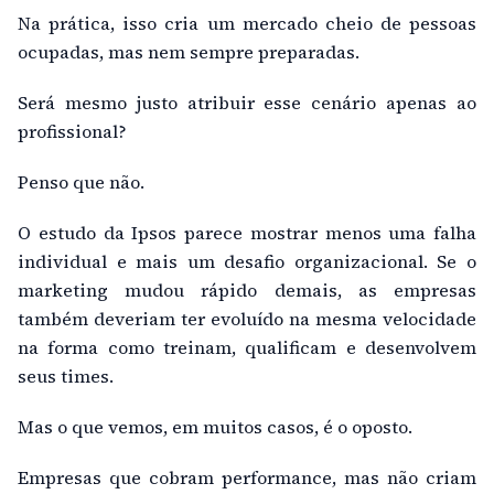
Na prática, isso cria um mercado cheio de pessoas
ocupadas, mas nem sempre preparadas.
Será mesmo justo atribuir esse cenário apenas ao
profissional?
Penso que não.
O estudo da Ipsos parece mostrar menos uma falha
individual e mais um desafio organizacional. Se o
marketing mudou rápido demais, as empresas
também deveriam ter evoluído na mesma velocidade
na forma como treinam, qualificam e desenvolvem
seus times.
Mas o que vemos, em muitos casos, é o oposto.
Empresas que cobram performance, mas não criam