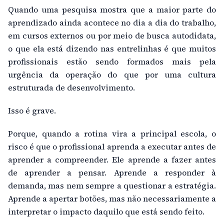
Quando uma pesquisa mostra que a maior parte do
aprendizado ainda acontece no dia a dia do trabalho,
em cursos externos ou por meio de busca autodidata,
o que ela está dizendo nas entrelinhas é que muitos
profissionais estão sendo formados mais pela
urgência da operação do que por uma cultura
estruturada de desenvolvimento.
Isso é grave.
Porque, quando a rotina vira a principal escola, o
risco é que o profissional aprenda a executar antes de
aprender a compreender. Ele aprende a fazer antes
de aprender a pensar. Aprende a responder à
demanda, mas nem sempre a questionar a estratégia.
Aprende a apertar botões, mas não necessariamente a
interpretar o impacto daquilo que está sendo feito.