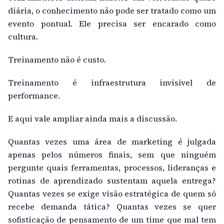
diária, o conhecimento não pode ser tratado como um
evento pontual. Ele precisa ser encarado como
cultura.
Treinamento não é custo.
Treinamento é infraestrutura invisível de
performance.
E aqui vale ampliar ainda mais a discussão.
Quantas vezes uma área de marketing é julgada
apenas pelos números finais, sem que ninguém
pergunte quais ferramentas, processos, lideranças e
rotinas de aprendizado sustentam aquela entrega?
Quantas vezes se exige visão estratégica de quem só
recebe demanda tática? Quantas vezes se quer
sofisticação de pensamento de um time que mal tem