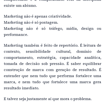
existe um abismo.
Marketing não é apenas criatividade.
Marketing não é só postagem.
Marketing não é só tráfego, mídia, design ou
performance.
Marketing também é feito de repertório. É leitura de
contexto, sensibilidade cultural, domínio de
comportamento, estratégia, capacidade analítica,
tomada de decisão sob pressão. É saber equilibrar
construção de marca com geração de resultado. É
entender que nem tudo que performa fortalece uma
marca, e nem tudo que fortalece uma marca gera
resultado imediato.
E talvez seja justamente aí que mora o problema.