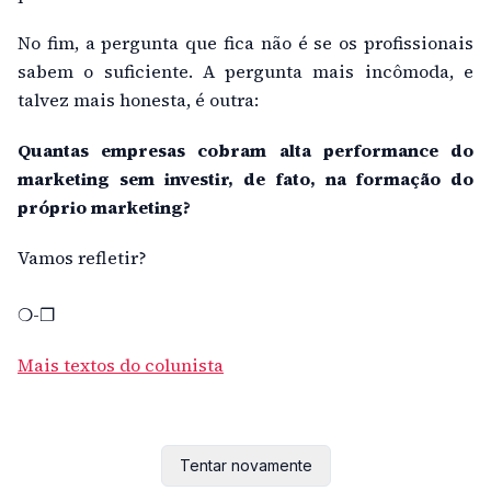
No fim, a pergunta que fica não é se os profissionais
sabem o suficiente. A pergunta mais incômoda, e
talvez mais honesta, é outra:
Quantas empresas cobram alta performance do
marketing sem investir, de fato, na formação do
próprio marketing?
Vamos refletir?
❍-❐
Mais textos do colunista
Tentar novamente