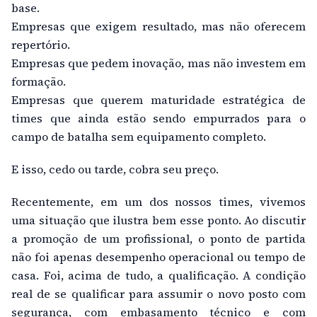
base.
Empresas que exigem resultado, mas não oferecem
repertório.
Empresas que pedem inovação, mas não investem em
formação.
Empresas que querem maturidade estratégica de
times que ainda estão sendo empurrados para o
campo de batalha sem equipamento completo.
E isso, cedo ou tarde, cobra seu preço.
Recentemente, em um dos nossos times, vivemos
uma situação que ilustra bem esse ponto. Ao discutir
a promoção de um profissional, o ponto de partida
não foi apenas desempenho operacional ou tempo de
casa. Foi, acima de tudo, a qualificação. A condição
real de se qualificar para assumir o novo posto com
segurança, com embasamento técnico e com