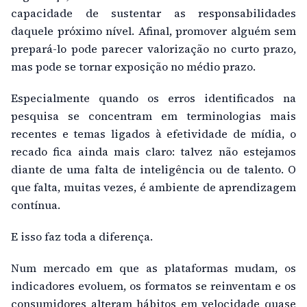
capacidade de sustentar as responsabilidades
daquele próximo nível. Afinal, promover alguém sem
prepará-lo pode parecer valorização no curto prazo,
mas pode se tornar exposição no médio prazo.
Especialmente quando os erros identificados na
pesquisa se concentram em terminologias mais
recentes e temas ligados à efetividade de mídia, o
recado fica ainda mais claro: talvez não estejamos
diante de uma falta de inteligência ou de talento. O
que falta, muitas vezes, é ambiente de aprendizagem
contínua.
E isso faz toda a diferença.
Num mercado em que as plataformas mudam, os
indicadores evoluem, os formatos se reinventam e os
consumidores alteram hábitos em velocidade quase