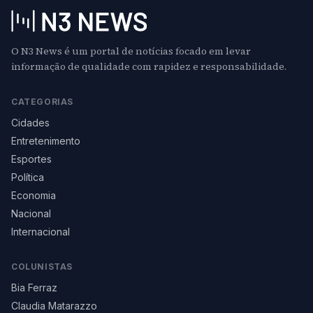
O N3 News é um portal de notícias focado em levar
informação de qualidade com rapidez e responsabilidade.
CATEGORIAS
Cidades
Entretenimento
Esportes
Política
Economia
Nacional
Internacional
COLUNISTAS
Bia Ferraz
Claudia Matarazzo