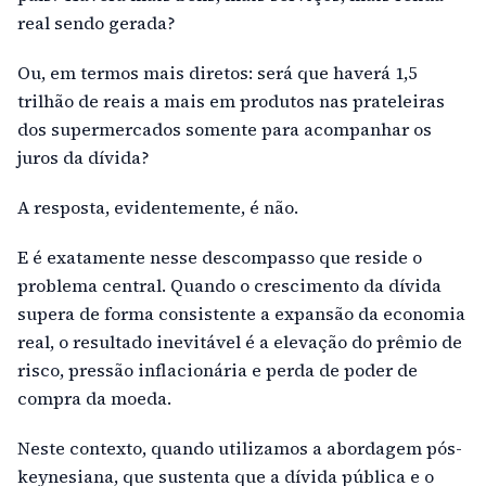
real sendo gerada?
Ou, em termos mais diretos: será que haverá 1,5
trilhão de reais a mais em produtos nas prateleiras
dos supermercados somente para acompanhar os
juros da dívida?
A resposta, evidentemente, é não.
E é exatamente nesse descompasso que reside o
problema central. Quando o crescimento da dívida
supera de forma consistente a expansão da economia
real, o resultado inevitável é a elevação do prêmio de
risco, pressão inflacionária e perda de poder de
compra da moeda.
Neste contexto, quando utilizamos a abordagem pós-
keynesiana, que sustenta que a dívida pública e o