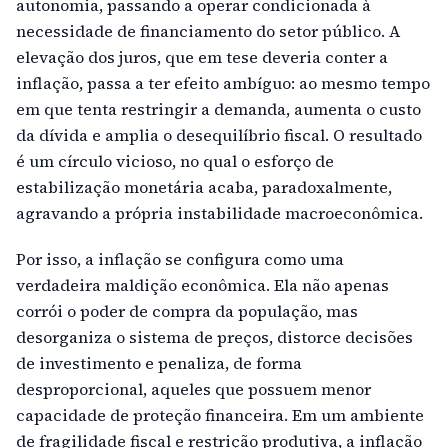
autonomia, passando a operar condicionada à
necessidade de financiamento do setor público. A
elevação dos juros, que em tese deveria conter a
inflação, passa a ter efeito ambíguo: ao mesmo tempo
em que tenta restringir a demanda, aumenta o custo
da dívida e amplia o desequilíbrio fiscal. O resultado
é um círculo vicioso, no qual o esforço de
estabilização monetária acaba, paradoxalmente,
agravando a própria instabilidade macroeconômica.
Por isso, a inflação se configura como uma
verdadeira maldição econômica. Ela não apenas
corrói o poder de compra da população, mas
desorganiza o sistema de preços, distorce decisões
de investimento e penaliza, de forma
desproporcional, aqueles que possuem menor
capacidade de proteção financeira. Em um ambiente
de fragilidade fiscal e restrição produtiva, a inflação