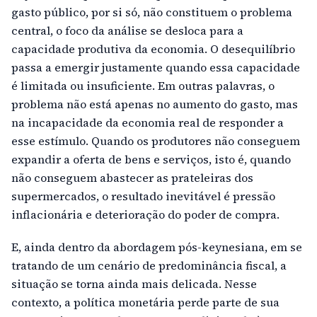
gasto público, por si só, não constituem o problema
central, o foco da análise se desloca para a
capacidade produtiva da economia. O desequilíbrio
passa a emergir justamente quando essa capacidade
é limitada ou insuficiente. Em outras palavras, o
problema não está apenas no aumento do gasto, mas
na incapacidade da economia real de responder a
esse estímulo. Quando os produtores não conseguem
expandir a oferta de bens e serviços, isto é, quando
não conseguem abastecer as prateleiras dos
supermercados, o resultado inevitável é pressão
inflacionária e deterioração do poder de compra.
E, ainda dentro da abordagem pós-keynesiana, em se
tratando de um cenário de predominância fiscal, a
situação se torna ainda mais delicada. Nesse
contexto, a política monetária perde parte de sua