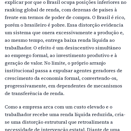
explicar por que o Brasil ocupa posições inferiores no
ranking global de renda, com dezenas de países à
frente em termos de poder de compra. O Brasil é rico,
porém o brasileiro é pobre. Essa distorção evidencia
um sistema que onera excessivamente a produção e,
ao mesmo tempo, entrega baixa renda líquida ao
trabalhador. O efeito é um desincentivo simultâneo
ao emprego formal, ao investimento produtivo e à
geração de valor. No limite, o próprio arranjo
institucional passa a expulsar agentes geradores de
crescimento da economia formal, convertendo-os,
progressivamente, em dependentes de mecanismos
de transferência de renda.
Como a empresa arca com um custo elevado e o
trabalhador recebe uma renda líquida reduzida, cria-
se uma distorção estrutural que retroalimenta a
necessidade de intervenção estatal. Diante de uma