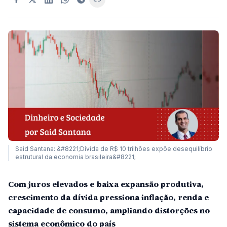
Said Santana: &#8221;Dívida de R$ 10 trilhões expõe desequilíbrio
estrutural da economia brasileira&#8221;
Com juros elevados e baixa expansão produtiva,
crescimento da dívida pressiona inflação, renda e
capacidade de consumo, ampliando distorções no
sistema econômico do país