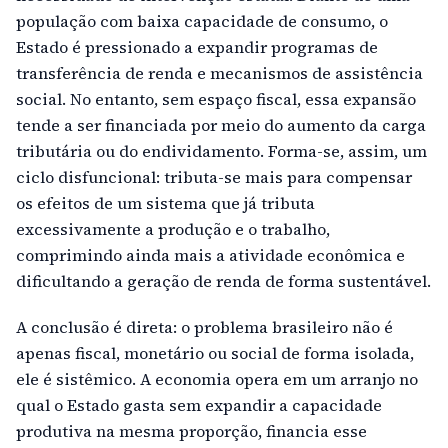
população com baixa capacidade de consumo, o
Estado é pressionado a expandir programas de
transferência de renda e mecanismos de assistência
social. No entanto, sem espaço fiscal, essa expansão
tende a ser financiada por meio do aumento da carga
tributária ou do endividamento. Forma-se, assim, um
ciclo disfuncional: tributa-se mais para compensar
os efeitos de um sistema que já tributa
excessivamente a produção e o trabalho,
comprimindo ainda mais a atividade econômica e
dificultando a geração de renda de forma sustentável.
A conclusão é direta: o problema brasileiro não é
apenas fiscal, monetário ou social de forma isolada,
ele é sistêmico. A economia opera em um arranjo no
qual o Estado gasta sem expandir a capacidade
produtiva na mesma proporção, financia esse