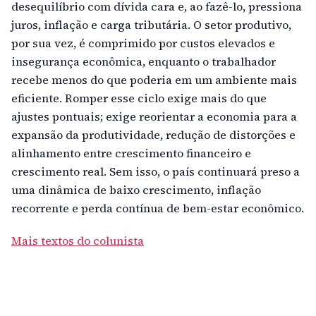
desequilíbrio com dívida cara e, ao fazê-lo, pressiona
juros, inflação e carga tributária. O setor produtivo,
por sua vez, é comprimido por custos elevados e
insegurança econômica, enquanto o trabalhador
recebe menos do que poderia em um ambiente mais
eficiente. Romper esse ciclo exige mais do que
ajustes pontuais; exige reorientar a economia para a
expansão da produtividade, redução de distorções e
alinhamento entre crescimento financeiro e
crescimento real. Sem isso, o país continuará preso a
uma dinâmica de baixo crescimento, inflação
recorrente e perda contínua de bem-estar econômico.
Mais textos do colunista