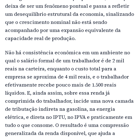
deixa de ser um fenômeno pontual e passa a refletir
um desequilíbrio estrutural da economia, sinalizando
que o crescimento nominal não está sendo
acompanhado por uma expansão equivalente da
capacidade real de produção.
Não há consistência econômica em um ambiente no
qual o salário formal de um trabalhador é de 2 mil
reais na carteira, enquanto o custo total para a
empresa se aproxima de 4 mil reais, e o trabalhador
efetivamente recebe pouco mais de 1.500 reais
líquidos. E, ainda assim, sobre essa renda já
comprimida do trabalhador, incide uma nova camada
de tributação indireta na gasolina, na energia
elétrica, e direta no IPTU, no IPVA e praticamente em
tudo o que consome. O resultado é uma compressão
generalizada da renda disponível, que ajuda a