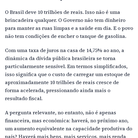
O Brasil deve 10 trilhões de reais. Isso não é uma
brincadeira qualquer. O Governo não tem dinheiro
para manter as ruas limpas e a saúde em dia. E o povo
não tem condições de encher o tanque de gasolina.
Com uma taxa de juros na casa de 14,75% ao ano, a
dinâmica da dívida pública brasileira se torna
particularmente sensível. Em termos simplificados,
isso significa que o custo de carregar um estoque de
aproximadamente 10 trilhões de reais cresce de
forma acelerada, pressionando ainda mais o
resultado fiscal.
A pergunta relevante, no entanto, não é apenas
financeira, mas econômica: haverá, no próximo ano,
um aumento equivalente na capacidade produtiva do
país? Haverá mais bens, mais serviços, mais renda