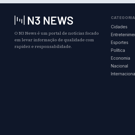
CATEGORI
Cidades
O N3 News é um portal de notícias focado
Entretenime
em levar informação de qualidade com
Esportes
rapidez e responsabilidade.
Política
Economia
Nacional
Internaciona