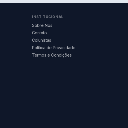
INSTITUCIONAL
Sobre Nós
Contato
Colunistas
Política de Privacidade
Termos e Condições