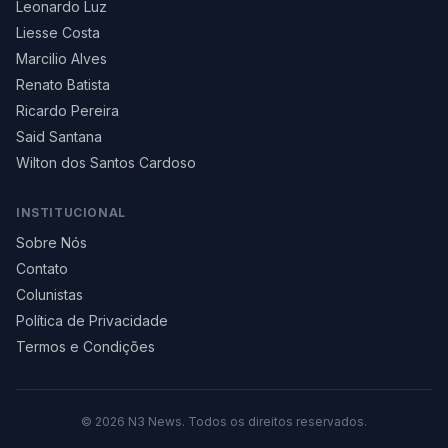
Leonardo Luz
Liesse Costa
Marcilio Alves
Renato Batista
Ricardo Pereira
Said Santana
Wilton dos Santos Cardoso
INSTITUCIONAL
Sobre Nós
Contato
Colunistas
Política de Privacidade
Termos e Condições
©
2026
N3 News. Todos os direitos reservados.