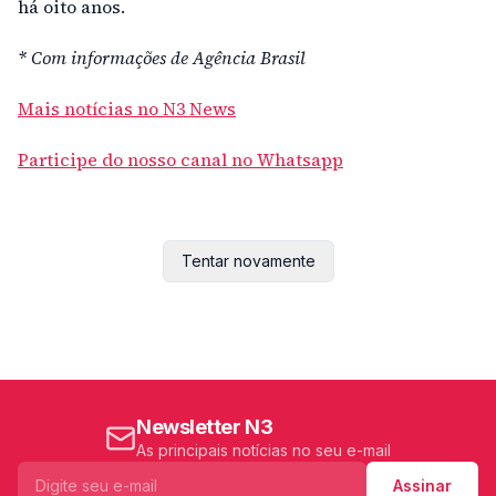
há oito anos.
* Com informações de Agência Brasil
Mais notícias no N3 News
Participe do nosso canal no Whatsapp
Tentar novamente
Newsletter N3
As principais notícias no seu e-mail
Assinar