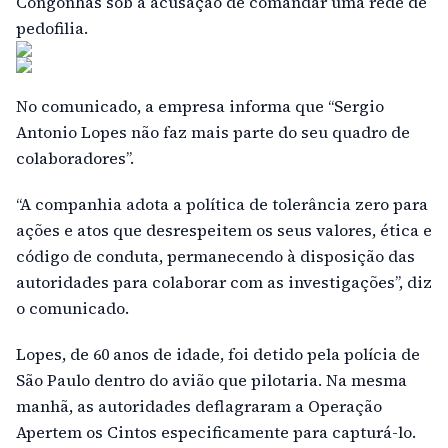
Congonhas sob a acusação de comandar uma rede de
pedofilia.
No comunicado, a empresa informa que “Sergio
Antonio Lopes não faz mais parte do seu quadro de
colaboradores”.
“A companhia adota a política de tolerância zero para
ações e atos que desrespeitem os seus valores, ética e
código de conduta, permanecendo à disposição das
autoridades para colaborar com as investigações”, diz
o comunicado.
Lopes, de 60 anos de idade, foi detido pela polícia de
São Paulo dentro do avião que pilotaria. Na mesma
manhã, as autoridades deflagraram a Operação
Apertem os Cintos especificamente para capturá-lo.