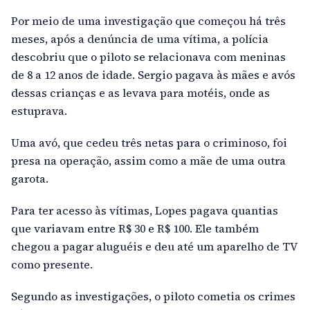
Por meio de uma investigação que começou há três
meses, após a denúncia de uma vítima, a polícia
descobriu que o piloto se relacionava com meninas
de 8 a 12 anos de idade. Sergio pagava às mães e avós
dessas crianças e as levava para motéis, onde as
estuprava.
Uma avó, que cedeu três netas para o criminoso, foi
presa na operação, assim como a mãe de uma outra
garota.
Para ter acesso às vítimas, Lopes pagava quantias
que variavam entre R$ 30 e R$ 100. Ele também
chegou a pagar aluguéis e deu até um aparelho de TV
como presente.
Segundo as investigações, o piloto cometia os crimes