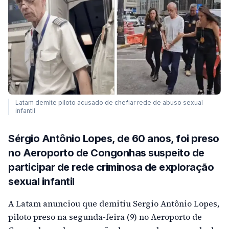
Latam demite piloto acusado de chefiar rede de abuso sexual
infantil
Sérgio Antônio Lopes, de 60 anos, foi preso
no Aeroporto de Congonhas suspeito de
participar de rede criminosa de exploração
sexual infantil
A Latam anunciou que demitiu Sergio Antônio Lopes,
piloto preso na segunda-feira (9) no Aeroporto de