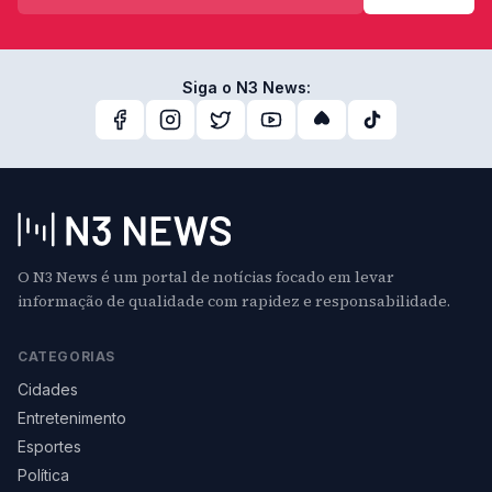
Siga o N3 News:
O N3 News é um portal de notícias focado em levar
informação de qualidade com rapidez e responsabilidade.
CATEGORIAS
Cidades
Entretenimento
Esportes
Política