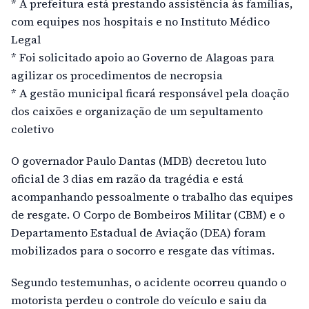
* A prefeitura está prestando assistência às famílias,
com equipes nos hospitais e no Instituto Médico
Legal
* Foi solicitado apoio ao Governo de Alagoas para
agilizar os procedimentos de necropsia
* A gestão municipal ficará responsável pela doação
dos caixões e organização de um sepultamento
coletivo
O governador Paulo Dantas (MDB) decretou luto
oficial de 3 dias em razão da tragédia e está
acompanhando pessoalmente o trabalho das equipes
de resgate. O Corpo de Bombeiros Militar (CBM) e o
Departamento Estadual de Aviação (DEA) foram
mobilizados para o socorro e resgate das vítimas.
Segundo testemunhas, o acidente ocorreu quando o
motorista perdeu o controle do veículo e saiu da