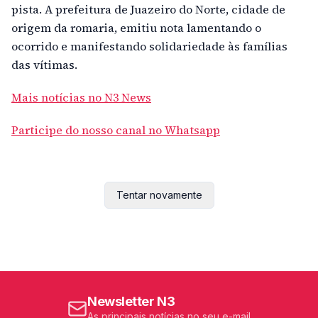
pista. A prefeitura de Juazeiro do Norte, cidade de
origem da romaria, emitiu nota lamentando o
ocorrido e manifestando solidariedade às famílias
das vítimas.
Mais notícias no N3 News
Participe do nosso canal no Whatsapp
Tentar novamente
Newsletter N3
As principais notícias no seu e-mail