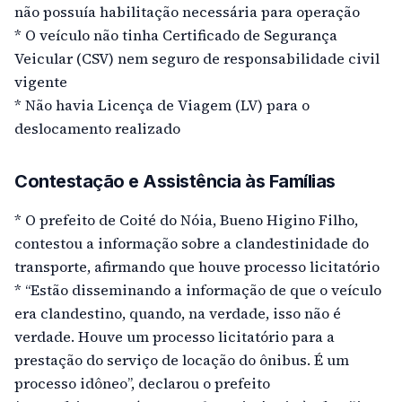
não possuía habilitação necessária para operação
* O veículo não tinha Certificado de Segurança
Veicular (CSV) nem seguro de responsabilidade civil
vigente
* Não havia Licença de Viagem (LV) para o
deslocamento realizado
Contestação e Assistência às Famílias
* O prefeito de Coité do Nóia, Bueno Higino Filho,
contestou a informação sobre a clandestinidade do
transporte, afirmando que houve processo licitatório
* “Estão disseminando a informação de que o veículo
era clandestino, quando, na verdade, isso não é
verdade. Houve um processo licitatório para a
prestação do serviço de locação do ônibus. É um
processo idôneo”, declarou o prefeito