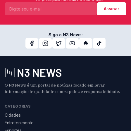
Assinar
Siga o N3 News:
O N3 News é um portal de notícias focado em levar
informação de qualidade com rapidez e responsabilidade.
CATEGORIAS
Cidades
Entretenimento
Esportes