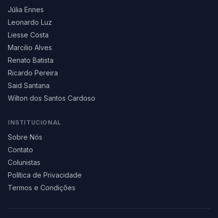
Júlia Ennes
Leonardo Luz
Liesse Costa
Marcilio Alves
Renato Batista
Ricardo Pereira
Said Santana
Wilton dos Santos Cardoso
INSTITUCIONAL
Sobre Nós
Contato
Colunistas
Política de Privacidade
Termos e Condições