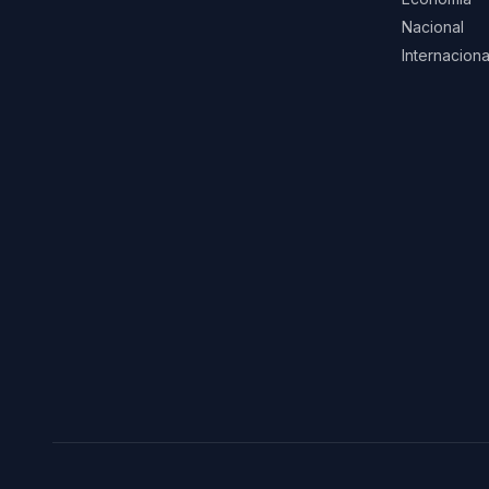
Nacional
Internaciona