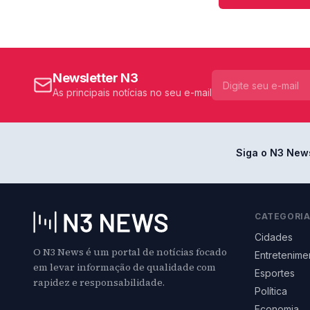
Newsletter N3
As principais notícias no seu e-mail
Siga o N3 New
CATEGORI
Cidades
O N3 News é um portal de notícias focado
Entretenime
em levar informação de qualidade com
Esportes
rapidez e responsabilidade.
Política
Economia