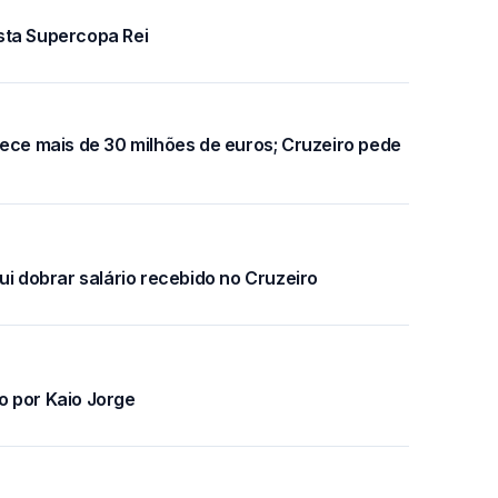
sta Supercopa Rei
rece mais de 30 milhões de euros; Cruzeiro pede
ui dobrar salário recebido no Cruzeiro
o por Kaio Jorge