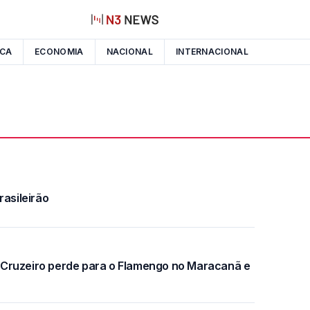
ICA
ECONOMIA
NACIONAL
INTERNACIONAL
rasileirão
Cruzeiro perde para o Flamengo no Maracanã e