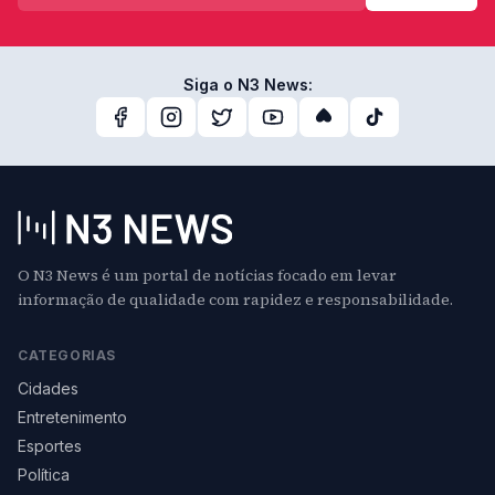
Siga o N3 News:
O N3 News é um portal de notícias focado em levar
informação de qualidade com rapidez e responsabilidade.
CATEGORIAS
Cidades
Entretenimento
Esportes
Política