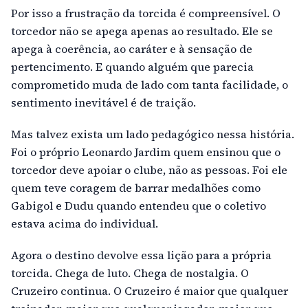
Por isso a frustração da torcida é compreensível. O
torcedor não se apega apenas ao resultado. Ele se
apega à coerência, ao caráter e à sensação de
pertencimento. E quando alguém que parecia
comprometido muda de lado com tanta facilidade, o
sentimento inevitável é de traição.
Mas talvez exista um lado pedagógico nessa história.
Foi o próprio Leonardo Jardim quem ensinou que o
torcedor deve apoiar o clube, não as pessoas. Foi ele
quem teve coragem de barrar medalhões como
Gabigol e Dudu quando entendeu que o coletivo
estava acima do individual.
Agora o destino devolve essa lição para a própria
torcida. Chega de luto. Chega de nostalgia. O
Cruzeiro continua. O Cruzeiro é maior que qualquer