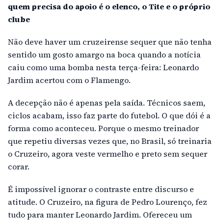
quem precisa do apoio é o elenco, o Tite e o próprio
clube
Não deve haver um cruzeirense sequer que não tenha
sentido um gosto amargo na boca quando a notícia
caiu como uma bomba nesta terça-feira: Leonardo
Jardim acertou com o Flamengo.
A decepção não é apenas pela saída. Técnicos saem,
ciclos acabam, isso faz parte do futebol. O que dói é a
forma como aconteceu. Porque o mesmo treinador
que repetiu diversas vezes que, no Brasil, só treinaria
o Cruzeiro, agora veste vermelho e preto sem sequer
corar.
É impossível ignorar o contraste entre discurso e
atitude. O Cruzeiro, na figura de Pedro Lourenço, fez
tudo para manter Leonardo Jardim. Ofereceu um