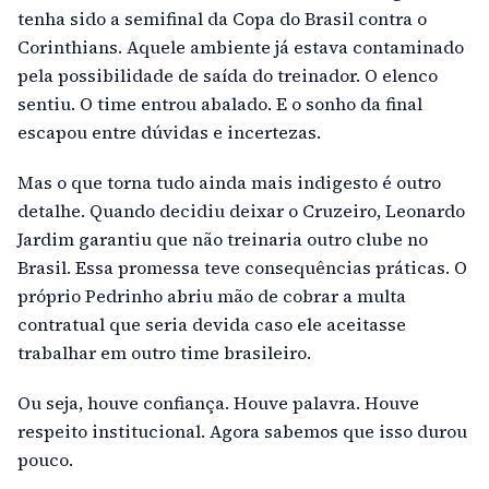
tenha sido a semifinal da Copa do Brasil contra o
Corinthians. Aquele ambiente já estava contaminado
pela possibilidade de saída do treinador. O elenco
sentiu. O time entrou abalado. E o sonho da final
escapou entre dúvidas e incertezas.
Mas o que torna tudo ainda mais indigesto é outro
detalhe. Quando decidiu deixar o Cruzeiro, Leonardo
Jardim garantiu que não treinaria outro clube no
Brasil. Essa promessa teve consequências práticas. O
próprio Pedrinho abriu mão de cobrar a multa
contratual que seria devida caso ele aceitasse
trabalhar em outro time brasileiro.
Ou seja, houve confiança. Houve palavra. Houve
respeito institucional. Agora sabemos que isso durou
pouco.