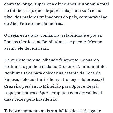
contrato longo, superior a cinco anos, autonomia total
no futebol, algo que ele já possuía, e um salário no
nível dos maiores treinadores do país, comparável ao
de Abel Ferreira no Palmeiras.
Ou seja, estrutura, confiança, estabilidade e poder.
Poucos técnicos no Brasil têm esse pacote. Mesmo
assim, ele decidiu sair.
E é curioso porque, olhando friamente, Leonardo
Jardim não ganhou nada no Cruzeiro. Nenhum título.
Nenhuma taça para colocar na estante da Toca da
Raposa. Pelo contrário, houve tropeços dolorosos. O
Cruzeiro perdeu no Mineirão para Sport e Ceará,
tropeçou contra o Sport, empatou com o rival local
duas vezes pelo Brasileirão.
Talvez o momento mais simbólico desse desgaste