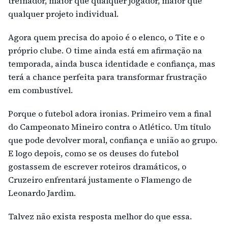
treinador, maior que qualquer jogador, maior que
qualquer projeto individual.
Agora quem precisa do apoio é o elenco, o Tite e o
próprio clube. O time ainda está em afirmação na
temporada, ainda busca identidade e confiança, mas
terá a chance perfeita para transformar frustração
em combustível.
Porque o futebol adora ironias. Primeiro vem a final
do Campeonato Mineiro contra o Atlético. Um título
que pode devolver moral, confiança e união ao grupo.
E logo depois, como se os deuses do futebol
gostassem de escrever roteiros dramáticos, o
Cruzeiro enfrentará justamente o Flamengo de
Leonardo Jardim.
Talvez não exista resposta melhor do que essa.