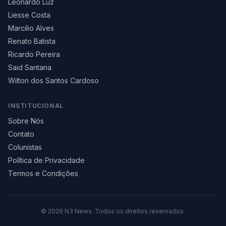
Leonardo Luz
Liesse Costa
Marcilio Alves
Renato Batista
Ricardo Pereira
Said Santana
Wilton dos Santos Cardoso
INSTITUCIONAL
Sobre Nós
Contato
Colunistas
Política de Privacidade
Termos e Condições
©
2026
N3 News. Todos os direitos reservados.