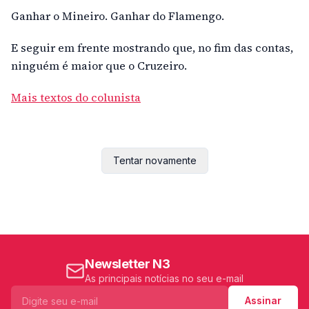
Ganhar o Mineiro. Ganhar do Flamengo.
E seguir em frente mostrando que, no fim das contas,
ninguém é maior que o Cruzeiro.
Mais textos do colunista
Tentar novamente
Newsletter N3
As principais notícias no seu e-mail
Assinar