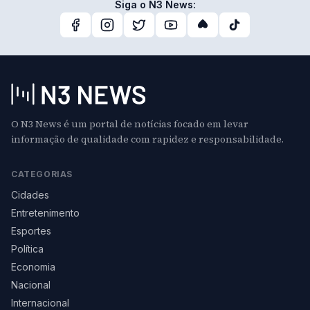
Siga o N3 News:
O N3 News é um portal de notícias focado em levar
informação de qualidade com rapidez e responsabilidade.
CATEGORIAS
Cidades
Entretenimento
Esportes
Política
Economia
Nacional
Internacional