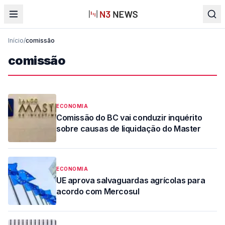
Início
/
comissão
comissão
ECONOMIA
Comissão do BC vai conduzir inquérito
sobre causas de liquidação do Master
ECONOMIA
UE aprova salvaguardas agrícolas para
acordo com Mercosul