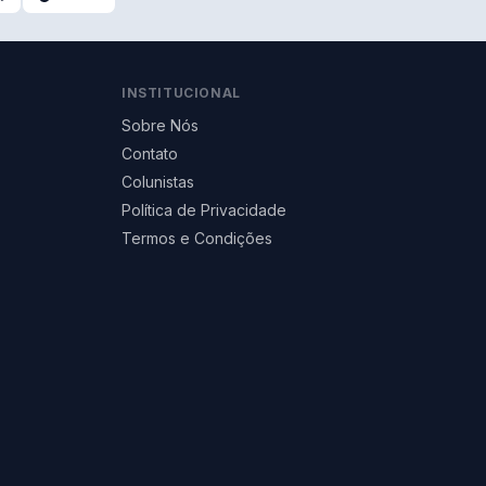
INSTITUCIONAL
Sobre Nós
Contato
Colunistas
Política de Privacidade
Termos e Condições