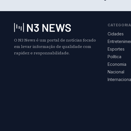
CATEGORI
Cidades
O N3 News é um portal de notícias focado
Entretenime
em levar informação de qualidade com
Esportes
rapidez e responsabilidade.
Política
Economia
Nacional
Internaciona