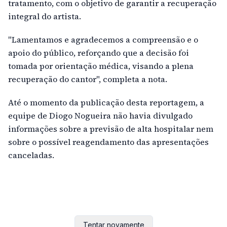
tratamento, com o objetivo de garantir a recuperação
integral do artista.
"Lamentamos e agradecemos a compreensão e o
apoio do público, reforçando que a decisão foi
tomada por orientação médica, visando a plena
recuperação do cantor", completa a nota.
Até o momento da publicação desta reportagem, a
equipe de Diogo Nogueira não havia divulgado
informações sobre a previsão de alta hospitalar nem
sobre o possível reagendamento das apresentações
canceladas.
Tentar novamente