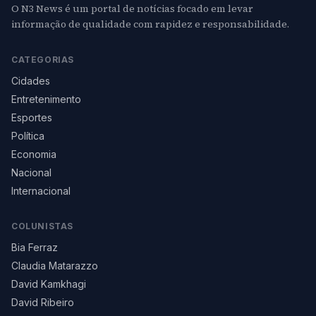
O N3 News é um portal de notícias focado em levar
informação de qualidade com rapidez e responsabilidade.
CATEGORIAS
Cidades
Entretenimento
Esportes
Política
Economia
Nacional
Internacional
COLUNISTAS
Bia Ferraz
Claudia Matarazzo
David Kamkhagi
David Ribeiro