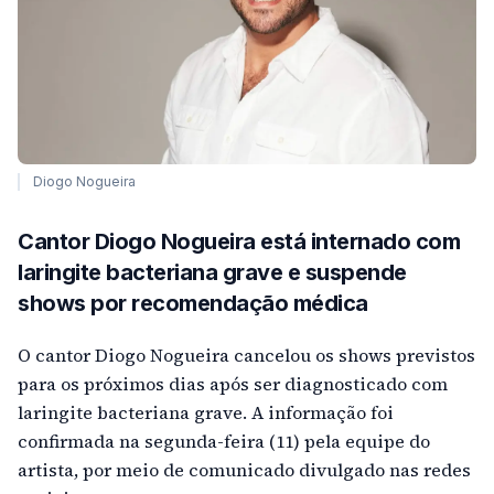
Diogo Nogueira
Cantor Diogo Nogueira está internado com
laringite bacteriana grave e suspende
shows por recomendação médica
O cantor Diogo Nogueira cancelou os shows previstos
para os próximos dias após ser diagnosticado com
laringite bacteriana grave. A informação foi
confirmada na segunda-feira (11) pela equipe do
artista, por meio de comunicado divulgado nas redes