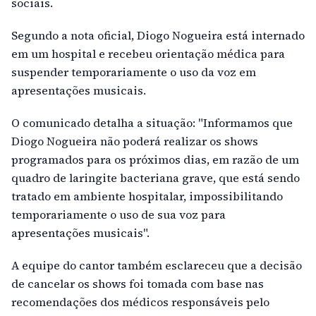
sociais.
Segundo a nota oficial, Diogo Nogueira está internado
em um hospital e recebeu orientação médica para
suspender temporariamente o uso da voz em
apresentações musicais.
O comunicado detalha a situação: "Informamos que
Diogo Nogueira não poderá realizar os shows
programados para os próximos dias, em razão de um
quadro de laringite bacteriana grave, que está sendo
tratado em ambiente hospitalar, impossibilitando
temporariamente o uso de sua voz para
apresentações musicais".
A equipe do cantor também esclareceu que a decisão
de cancelar os shows foi tomada com base nas
recomendações dos médicos responsáveis pelo