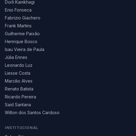
Dorli Kamkhagi
Enio Fonseca
Fabrizio Giachero
Frank Martins
Guilherme Paixão
Henrique Bosco
Isau Vieira de Paula
Júlia Ennes
Leonardo Luz
Liesse Costa
Marcilio Alves
Renato Batista
Ricardo Pereira
Said Santana
Wilton dos Santos Cardoso
INSTITUCIONAL