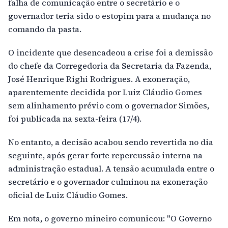
falha de comunicação entre o secretário e o
governador teria sido o estopim para a mudança no
comando da pasta.
O incidente que desencadeou a crise foi a demissão
do chefe da Corregedoria da Secretaria da Fazenda,
José Henrique Righi Rodrigues. A exoneração,
aparentemente decidida por Luiz Cláudio Gomes
sem alinhamento prévio com o governador Simões,
foi publicada na sexta-feira (17/4).
No entanto, a decisão acabou sendo revertida no dia
seguinte, após gerar forte repercussão interna na
administração estadual. A tensão acumulada entre o
secretário e o governador culminou na exoneração
oficial de Luiz Cláudio Gomes.
Em nota, o governo mineiro comunicou: "O Governo