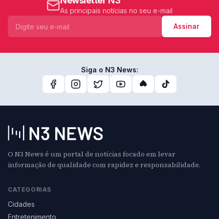
Newsletter N3
As principais notícias no seu e-mail
Assinar
Siga o N3 News:
O N3 News é um portal de notícias focado em levar
informação de qualidade com rapidez e responsabilidade.
CATEGORIAS
Cidades
Entretenimento