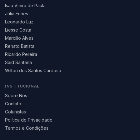
Isau Vieira de Paula
Júlia Ennes
Leonardo Luz
Liesse Costa
Marcilio Alves
Renato Batista
Ricardo Pereira
Said Santana
Wilton dos Santos Cardoso
INSTITUCIONAL
Sobre Nós
Contato
Colunistas
Política de Privacidade
Termos e Condições