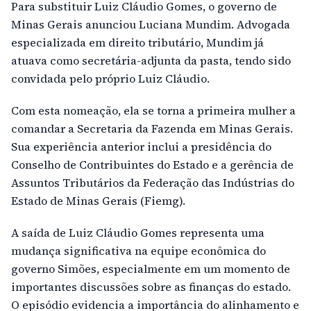
Para substituir Luiz Cláudio Gomes, o governo de
Minas Gerais anunciou Luciana Mundim. Advogada
especializada em direito tributário, Mundim já
atuava como secretária-adjunta da pasta, tendo sido
convidada pelo próprio Luiz Cláudio.
Com esta nomeação, ela se torna a primeira mulher a
comandar a Secretaria da Fazenda em Minas Gerais.
Sua experiência anterior inclui a presidência do
Conselho de Contribuintes do Estado e a gerência de
Assuntos Tributários da Federação das Indústrias do
Estado de Minas Gerais (Fiemg).
A saída de Luiz Cláudio Gomes representa uma
mudança significativa na equipe econômica do
governo Simões, especialmente em um momento de
importantes discussões sobre as finanças do estado.
O episódio evidencia a importância do alinhamento e