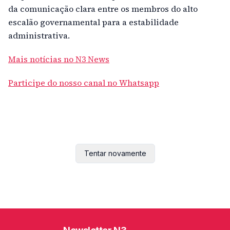
da comunicação clara entre os membros do alto
escalão governamental para a estabilidade
administrativa.
Mais notícias no N3 News
Participe do nosso canal no Whatsapp
Tentar novamente