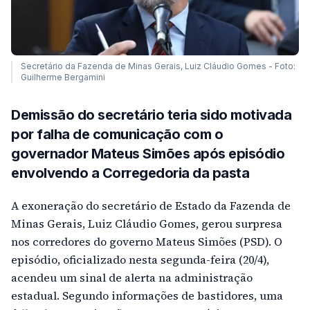
Secretário da Fazenda de Minas Gerais, Luiz Cláudio Gomes - Foto:
Guilherme Bergamini
Demissão do secretário teria sido motivada
por falha de comunicação com o
governador Mateus Simões após episódio
envolvendo a Corregedoria da pasta
A exoneração do secretário de Estado da Fazenda de
Minas Gerais, Luiz Cláudio Gomes, gerou surpresa
nos corredores do governo Mateus Simões (PSD). O
episódio, oficializado nesta segunda-feira (20/4),
acendeu um sinal de alerta na administração
estadual. Segundo informações de bastidores, uma