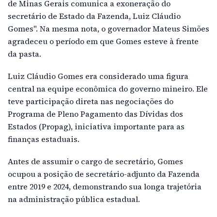
de Minas Gerais comunica a exoneração do
secretário de Estado da Fazenda, Luiz Cláudio
Gomes". Na mesma nota, o governador Mateus Simões
agradeceu o período em que Gomes esteve à frente
da pasta.
Luiz Cláudio Gomes era considerado uma figura
central na equipe econômica do governo mineiro. Ele
teve participação direta nas negociações do
Programa de Pleno Pagamento das Dívidas dos
Estados (Propag), iniciativa importante para as
finanças estaduais.
Antes de assumir o cargo de secretário, Gomes
ocupou a posição de secretário-adjunto da Fazenda
entre 2019 e 2024, demonstrando sua longa trajetória
na administração pública estadual.