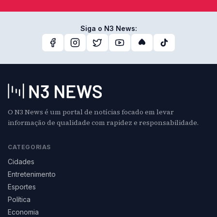
Siga o N3 News:
O N3 News é um portal de notícias focado em levar
informação de qualidade com rapidez e responsabilidade.
CATEGORIAS
Cidades
Entretenimento
Esportes
Política
Economia