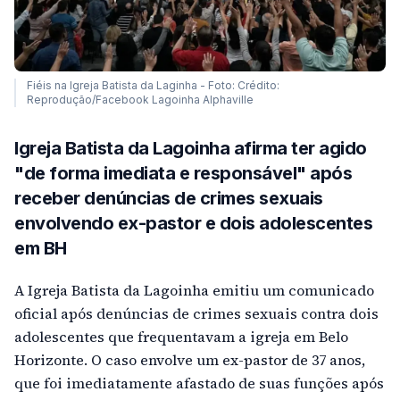
Fiéis na Igreja Batista da Laginha - Foto: Crédito:
Reprodução/Facebook Lagoinha Alphaville
Igreja Batista da Lagoinha afirma ter agido
"de forma imediata e responsável" após
receber denúncias de crimes sexuais
envolvendo ex-pastor e dois adolescentes
em BH
A Igreja Batista da Lagoinha emitiu um comunicado
oficial após denúncias de crimes sexuais contra dois
adolescentes que frequentavam a igreja em Belo
Horizonte. O caso envolve um ex-pastor de 37 anos,
que foi imediatamente afastado de suas funções após