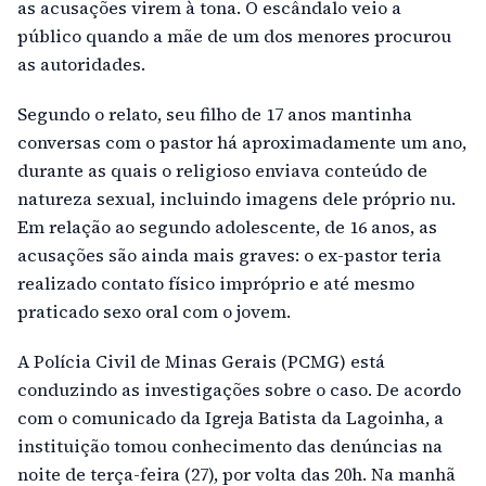
as acusações virem à tona. O escândalo veio a
público quando a mãe de um dos menores procurou
as autoridades.
Segundo o relato, seu filho de 17 anos mantinha
conversas com o pastor há aproximadamente um ano,
durante as quais o religioso enviava conteúdo de
natureza sexual, incluindo imagens dele próprio nu.
Em relação ao segundo adolescente, de 16 anos, as
acusações são ainda mais graves: o ex-pastor teria
realizado contato físico impróprio e até mesmo
praticado sexo oral com o jovem.
A Polícia Civil de Minas Gerais (PCMG) está
conduzindo as investigações sobre o caso. De acordo
com o comunicado da Igreja Batista da Lagoinha, a
instituição tomou conhecimento das denúncias na
noite de terça-feira (27), por volta das 20h. Na manhã