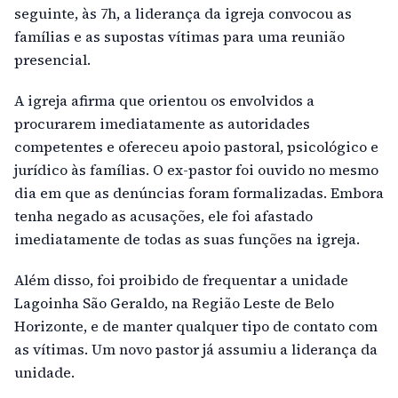
seguinte, às 7h, a liderança da igreja convocou as
famílias e as supostas vítimas para uma reunião
presencial.
A igreja afirma que orientou os envolvidos a
procurarem imediatamente as autoridades
competentes e ofereceu apoio pastoral, psicológico e
jurídico às famílias. O ex-pastor foi ouvido no mesmo
dia em que as denúncias foram formalizadas. Embora
tenha negado as acusações, ele foi afastado
imediatamente de todas as suas funções na igreja.
Além disso, foi proibido de frequentar a unidade
Lagoinha São Geraldo, na Região Leste de Belo
Horizonte, e de manter qualquer tipo de contato com
as vítimas. Um novo pastor já assumiu a liderança da
unidade.