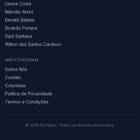
Liesse Costa
Marcilio Alves
Renato Batista
Ricardo Pereira
Said Santana
Wilton dos Santos Cardoso
INSTITUCIONAL
Sobre Nós
Contato
Colunistas
Política de Privacidade
Termos e Condições
©
2026
N3 News. Todos os direitos reservados.