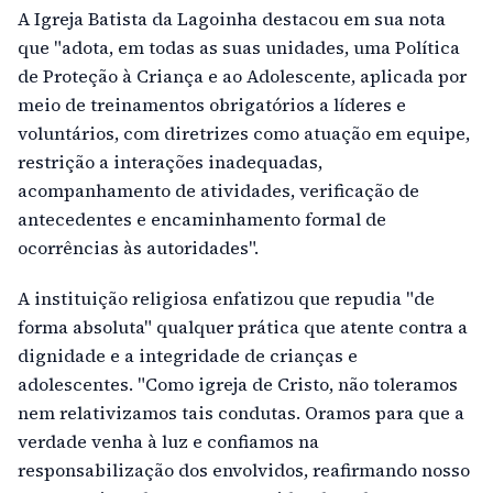
A Igreja Batista da Lagoinha destacou em sua nota
que "adota, em todas as suas unidades, uma Política
de Proteção à Criança e ao Adolescente, aplicada por
meio de treinamentos obrigatórios a líderes e
voluntários, com diretrizes como atuação em equipe,
restrição a interações inadequadas,
acompanhamento de atividades, verificação de
antecedentes e encaminhamento formal de
ocorrências às autoridades".
A instituição religiosa enfatizou que repudia "de
forma absoluta" qualquer prática que atente contra a
dignidade e a integridade de crianças e
adolescentes. "Como igreja de Cristo, não toleramos
nem relativizamos tais condutas. Oramos para que a
verdade venha à luz e confiamos na
responsabilização dos envolvidos, reafirmando nosso