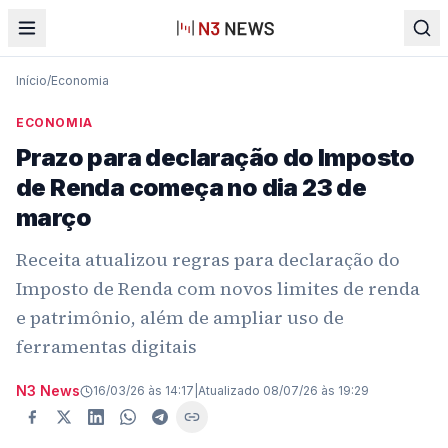
Início
/
Economia
ECONOMIA
Prazo para declaração do Imposto
de Renda começa no dia 23 de
março
Receita atualizou regras para declaração do
Imposto de Renda com novos limites de renda
e patrimônio, além de ampliar uso de
ferramentas digitais
N3 News
16/03/26 às 14:17
|
Atualizado
08/07/26 às 19:29