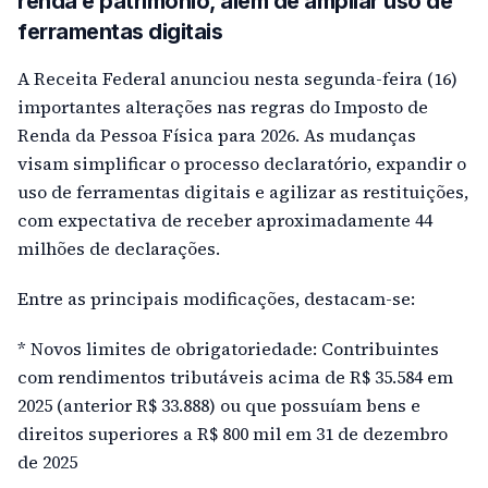
renda e patrimônio, além de ampliar uso de
ferramentas digitais
A Receita Federal anunciou nesta segunda-feira (16)
importantes alterações nas regras do Imposto de
Renda da Pessoa Física para 2026. As mudanças
visam simplificar o processo declaratório, expandir o
uso de ferramentas digitais e agilizar as restituições,
com expectativa de receber aproximadamente 44
milhões de declarações.
Entre as principais modificações, destacam-se:
* Novos limites de obrigatoriedade: Contribuintes
com rendimentos tributáveis acima de R$ 35.584 em
2025 (anterior R$ 33.888) ou que possuíam bens e
direitos superiores a R$ 800 mil em 31 de dezembro
de 2025