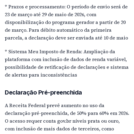
* Prazos e processamento: O período de envio será de
23 de março até 29 de maio de 2026, com
disponibilização do programa gerador a partir de 20
de março. Para débito automático da primeira
parcela, a declaração deve ser enviada até 10 de maio
* Sistema Meu Imposto de Renda: Ampliação da
plataforma com inclusão de dados de renda variável,
possibilidade de retificação de declarações e sistema
de alertas para inconsistências
Declaração Pré-preenchida
A Receita Federal prevê aumento no uso da
declaração pré-preenchida, de 50% para 60% em 2026.
O acesso requer conta gov.br níveis prata ou ouro,
com inclusão de mais dados de terceiros, como