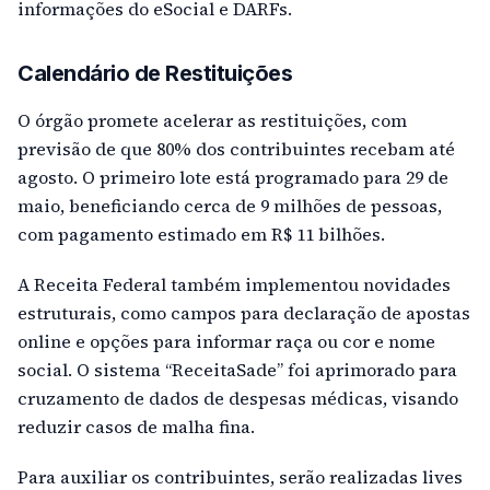
informações do eSocial e DARFs.
Calendário de Restituições
O órgão promete acelerar as restituições, com
previsão de que 80% dos contribuintes recebam até
agosto. O primeiro lote está programado para 29 de
maio, beneficiando cerca de 9 milhões de pessoas,
com pagamento estimado em R$ 11 bilhões.
A Receita Federal também implementou novidades
estruturais, como campos para declaração de apostas
online e opções para informar raça ou cor e nome
social. O sistema “ReceitaSade” foi aprimorado para
cruzamento de dados de despesas médicas, visando
reduzir casos de malha fina.
Para auxiliar os contribuintes, serão realizadas lives