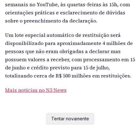
semanais no YouTube, às quartas-feiras às 15h, com
orientações práticas e esclarecimento de dúvidas
sobre o preenchimento da declaração.
Um lote especial automático de restituição será
disponibilizado para aproximadamente 4 milhões de
pessoas que não eram obrigadas a declarar mas
possuem valores a receber, com processamento em 15
de junho e crédito previsto para 15 de julho,
totalizando cerca de R$ 500 milhões em restituições.
Mais notícias no N3 News
Tentar novamente