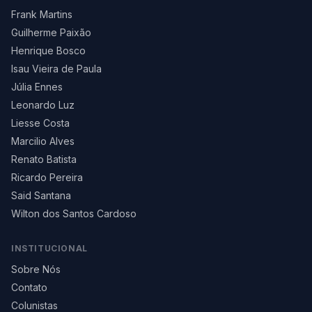
Frank Martins
Guilherme Paixão
Henrique Bosco
Isau Vieira de Paula
Júlia Ennes
Leonardo Luz
Liesse Costa
Marcilio Alves
Renato Batista
Ricardo Pereira
Said Santana
Wilton dos Santos Cardoso
INSTITUCIONAL
Sobre Nós
Contato
Colunistas