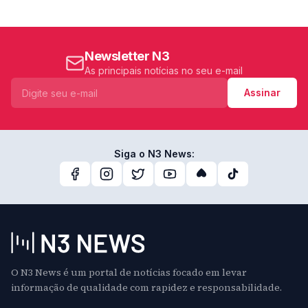
Newsletter N3
As principais notícias no seu e-mail
Assinar
Siga o N3 News:
O N3 News é um portal de notícias focado em levar
informação de qualidade com rapidez e responsabilidade.