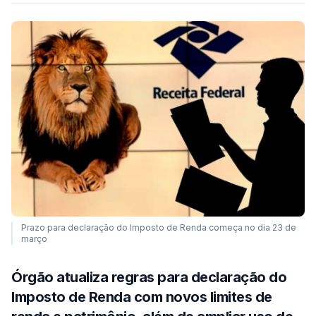
Prazo para declaração do Imposto de Renda começa no dia 23 de
março
Órgão atualiza regras para declaração do
Imposto de Renda com novos limites de