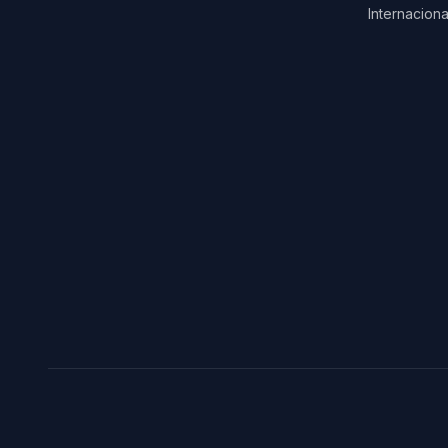
Internaciona