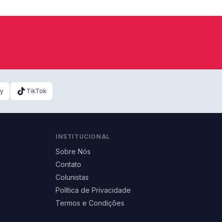
ky
TikTok
INSTITUCIONAL
Sobre Nós
Contato
Colunistas
Política de Privacidade
Termos e Condições