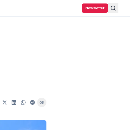
Newsletter