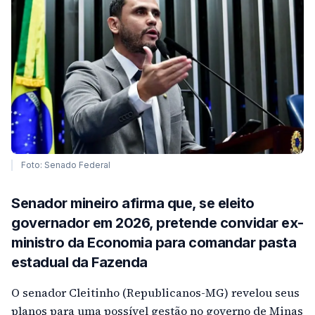
Foto: Senado Federal
Senador mineiro afirma que, se eleito
governador em 2026, pretende convidar ex-
ministro da Economia para comandar pasta
estadual da Fazenda
O senador Cleitinho (Republicanos-MG) revelou seus
planos para uma possível gestão no governo de Minas