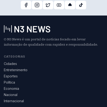
O N3 News é um portal de notícias focado em levar
informação de qualidade com rapidez e responsabilidade.
CATEGORIAS
Cidades
Entretenimento
Esportes
Política
Economia
Nacional
Internacional