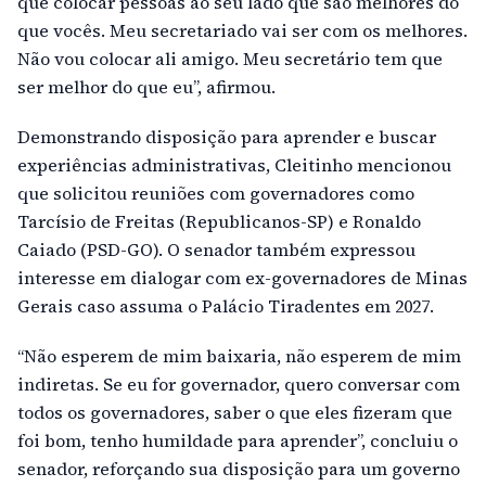
que colocar pessoas ao seu lado que são melhores do
que vocês. Meu secretariado vai ser com os melhores.
Não vou colocar ali amigo. Meu secretário tem que
ser melhor do que eu”, afirmou.
Demonstrando disposição para aprender e buscar
experiências administrativas, Cleitinho mencionou
que solicitou reuniões com governadores como
Tarcísio de Freitas (Republicanos-SP) e Ronaldo
Caiado (PSD-GO). O senador também expressou
interesse em dialogar com ex-governadores de Minas
Gerais caso assuma o Palácio Tiradentes em 2027.
“Não esperem de mim baixaria, não esperem de mim
indiretas. Se eu for governador, quero conversar com
todos os governadores, saber o que eles fizeram que
foi bom, tenho humildade para aprender”, concluiu o
senador, reforçando sua disposição para um governo