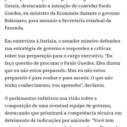
Gerais, destacando a intenção de convidar Paulo
Guedes, ex-ministro da Economia durante o governo
Bolsonaro, para assumir a Secretaria estadual da
Fazenda.
Em entrevista à Itatiaia, o senador mineiro defendeu
sua estratégia de governo e respondeu a críticas
sobre sua preparação para o cargo executivo. “Eu
faço questão de procurar o Paulo Guedes. Eles dizem
que eu não estou preparado. Mas eu não estou
preparado é para roubar e para mentir. O que não
tenho conhecimento, vou aprender”, declarou.
O parlamentar enfatizou sua visão sobre a
composição de uma eventual equipe de governo,
destacando que priorizará a competência técnica em
detrimento de indicações por amizade. “Você tem