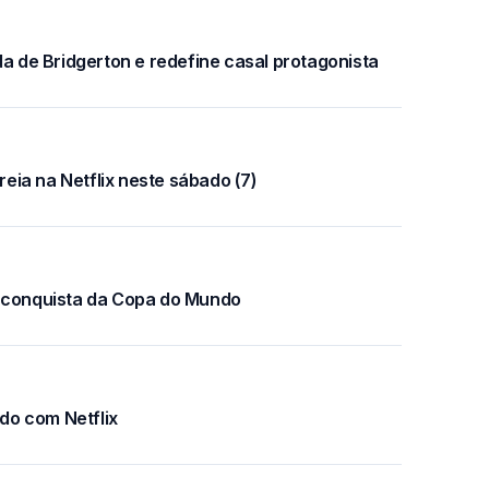
da de Bridgerton e redefine casal protagonista
ia na Netflix neste sábado (7)
a conquista da Copa do Mundo
do com Netflix