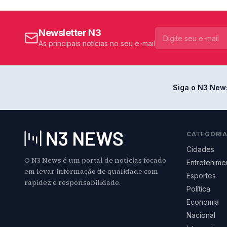
Newsletter N3
As principais notícias no seu e-mail
Siga o N3 New
CATEGORI
Cidades
O N3 News é um portal de notícias focado
Entretenime
em levar informação de qualidade com
Esportes
rapidez e responsabilidade.
Política
Economia
Nacional