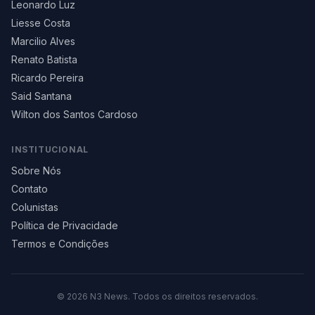
Leonardo Luz
Liesse Costa
Marcilio Alves
Renato Batista
Ricardo Pereira
Said Santana
Wilton dos Santos Cardoso
INSTITUCIONAL
Sobre Nós
Contato
Colunistas
Política de Privacidade
Termos e Condições
©
2026
N3 News. Todos os direitos reservados.