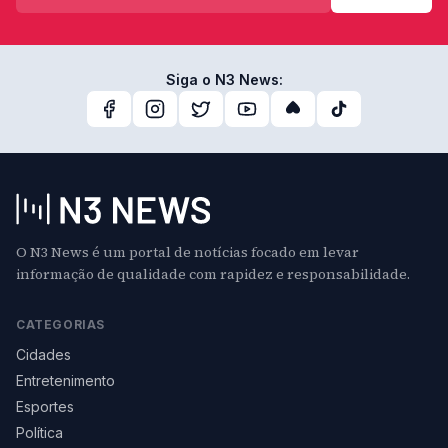
Siga o N3 News:
O N3 News é um portal de notícias focado em levar
informação de qualidade com rapidez e responsabilidade.
CATEGORIAS
Cidades
Entretenimento
Esportes
Política