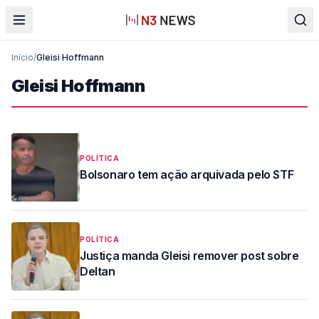
Início
/
Gleisi Hoffmann
Gleisi Hoffmann
POLÍTICA
Bolsonaro tem ação arquivada pelo STF
POLÍTICA
Justiça manda Gleisi remover post sobre
Deltan