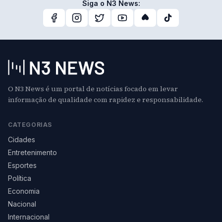
Siga o N3 News:
O N3 News é um portal de notícias focado em levar
informação de qualidade com rapidez e responsabilidade.
CATEGORIAS
Cidades
Entretenimento
Esportes
Política
Economia
Nacional
Internacional