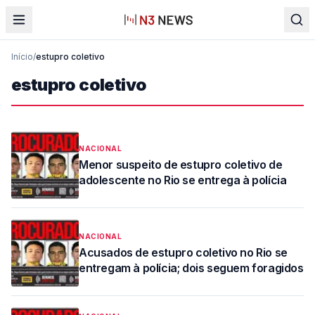
Início
/
estupro coletivo
estupro coletivo
NACIONAL
Menor suspeito de estupro coletivo de
adolescente no Rio se entrega à polícia
NACIONAL
Acusados de estupro coletivo no Rio se
entregam à polícia; dois seguem foragidos