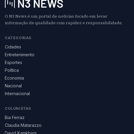
O N3 News é um portal de notícias focado em levar
informação de qualidade com rapidez e responsabilidade.
CATEGORIAS
Cidades
Entretenimento
Esportes
Política
Economia
Nacional
Internacional
COLUNISTAS
Bia Ferraz
Claudia Matarazzo
David Kamkhagi