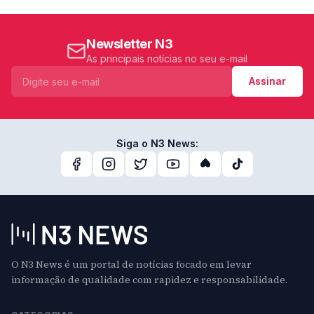
Newsletter N3
As principais notícias no seu e-mail
Assinar
Siga o N3 News:
O N3 News é um portal de notícias focado em levar
informação de qualidade com rapidez e responsabilidade.