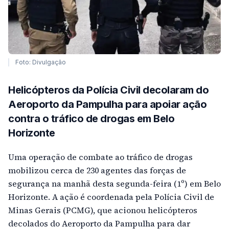
Foto: Divulgação
Helicópteros da Polícia Civil decolaram do
Aeroporto da Pampulha para apoiar ação
contra o tráfico de drogas em Belo
Horizonte
Uma operação de combate ao tráfico de drogas
mobilizou cerca de 230 agentes das forças de
segurança na manhã desta segunda-feira (1º) em Belo
Horizonte. A ação é coordenada pela Polícia Civil de
Minas Gerais (PCMG), que acionou helicópteros
decolados do Aeroporto da Pampulha para dar