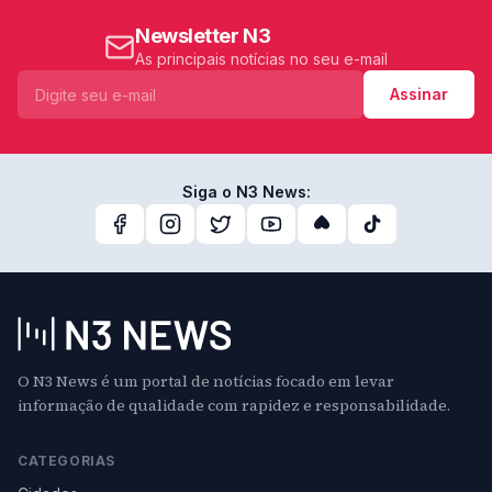
Newsletter N3
As principais notícias no seu e-mail
Assinar
Siga o N3 News:
O N3 News é um portal de notícias focado em levar
informação de qualidade com rapidez e responsabilidade.
CATEGORIAS