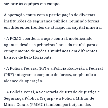
suporte às equipes em campo.
A operação conta com a participação de diversas
instituições de segurança pública, reunindo forças
em diferentes frentes de atuação na capital mineira:
- A PCMG coordena a ação central, mobilizando
agentes desde as primeiras horas da manhã para o
cumprimento de ações simultâneas em diferentes
bairros de Belo Horizonte.
- A Polícia Federal (PF) e a Polícia Rodoviária Federal
(PRF) integram o conjunto de forças, ampliando o
alcance da operação.
- A Polícia Penal, a Secretaria de Estado de Justiça e
Segurança Pública (Sejusp) e a Polícia Militar de
Minas Gerais (PMMG) também participam das