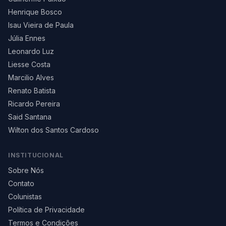
Henrique Bosco
Isau Vieira de Paula
Júlia Ennes
Leonardo Luz
Liesse Costa
Marcilio Alves
Renato Batista
Ricardo Pereira
Said Santana
Wilton dos Santos Cardoso
INSTITUCIONAL
Sobre Nós
Contato
Colunistas
Política de Privacidade
Termos e Condições