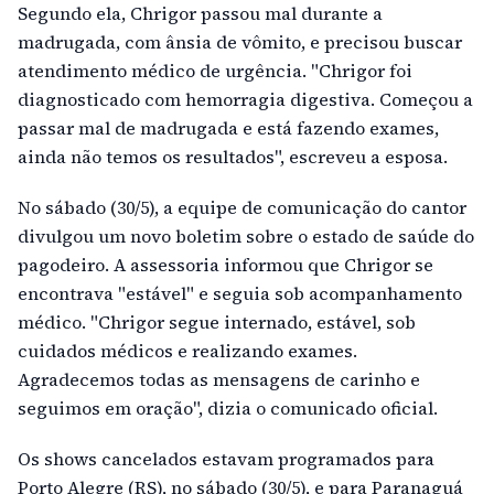
Segundo ela, Chrigor passou mal durante a
madrugada, com ânsia de vômito, e precisou buscar
atendimento médico de urgência. "Chrigor foi
diagnosticado com hemorragia digestiva. Começou a
passar mal de madrugada e está fazendo exames,
ainda não temos os resultados", escreveu a esposa.
No sábado (30/5), a equipe de comunicação do cantor
divulgou um novo boletim sobre o estado de saúde do
pagodeiro. A assessoria informou que Chrigor se
encontrava "estável" e seguia sob acompanhamento
médico. "Chrigor segue internado, estável, sob
cuidados médicos e realizando exames.
Agradecemos todas as mensagens de carinho e
seguimos em oração", dizia o comunicado oficial.
Os shows cancelados estavam programados para
Porto Alegre (RS), no sábado (30/5), e para Paranaguá