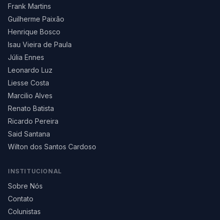
Frank Martins
Guilherme Paixão
Henrique Bosco
Isau Vieira de Paula
Júlia Ennes
Leonardo Luz
Liesse Costa
Marcilio Alves
Renato Batista
Ricardo Pereira
Said Santana
Wilton dos Santos Cardoso
INSTITUCIONAL
Sobre Nós
Contato
Colunistas