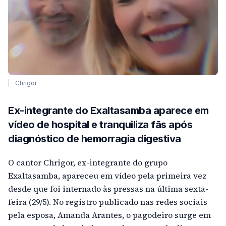
Chrigor
Ex-integrante do Exaltasamba aparece em
vídeo de hospital e tranquiliza fãs após
diagnóstico de hemorragia digestiva
O cantor Chrigor, ex-integrante do grupo
Exaltasamba, apareceu em vídeo pela primeira vez
desde que foi internado às pressas na última sexta-
feira (29/5). No registro publicado nas redes sociais
pela esposa, Amanda Arantes, o pagodeiro surge em