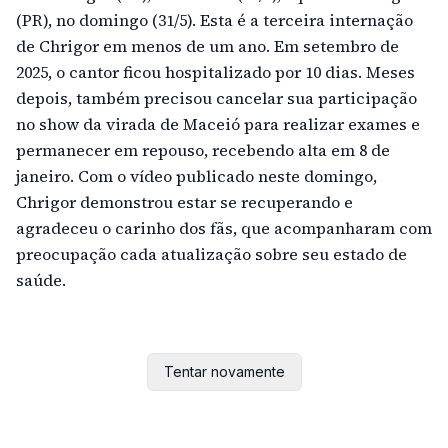
(PR), no domingo (31/5). Esta é a terceira internação
de Chrigor em menos de um ano. Em setembro de
2025, o cantor ficou hospitalizado por 10 dias. Meses
depois, também precisou cancelar sua participação
no show da virada de Maceió para realizar exames e
permanecer em repouso, recebendo alta em 8 de
janeiro. Com o vídeo publicado neste domingo,
Chrigor demonstrou estar se recuperando e
agradeceu o carinho dos fãs, que acompanharam com
preocupação cada atualização sobre seu estado de
saúde.
Tentar novamente