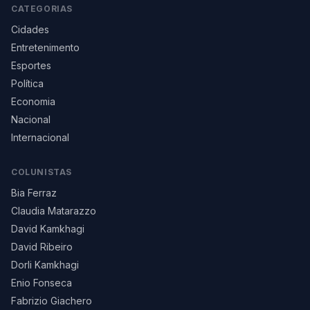
CATEGORIAS
Cidades
Entretenimento
Esportes
Política
Economia
Nacional
Internacional
COLUNISTAS
Bia Ferraz
Claudia Matarazzo
David Kamkhagi
David Ribeiro
Dorli Kamkhagi
Enio Fonseca
Fabrizio Giachero