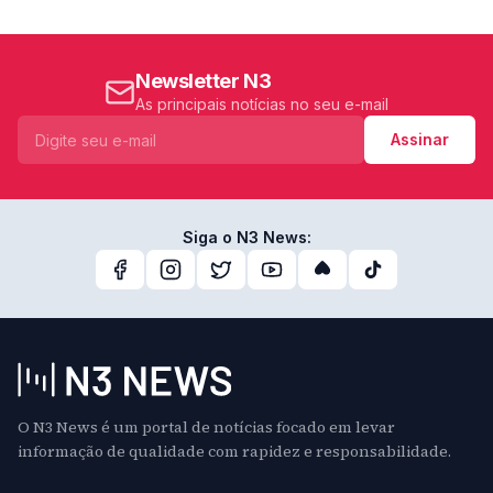
Newsletter N3
As principais notícias no seu e-mail
Assinar
Siga o N3 News:
O N3 News é um portal de notícias focado em levar
informação de qualidade com rapidez e responsabilidade.