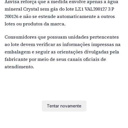
Anvisa reforça que a medida envolve apenas a água
mineral Crystal sem gás do lote LZ1 VAL200127 3 P
200126 e não se estende automaticamente a outros
lotes ou produtos da marca.
Consumidores que possuam unidades pertencentes
ao lote devem verificar as informações impressas na
embalagem e seguir as orientações divulgadas pela
fabricante por meio de seus canais oficiais de
atendimento.
Tentar novamente