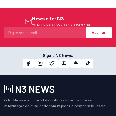
Newsletter N3
As principais notícias no seu e-mail
Assinar
Siga o N3 News:
O N3 News é um portal de notícias focado em levar
informação de qualidade com rapidez e responsabilidade.