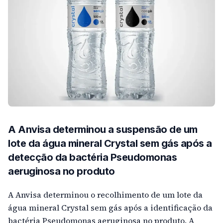
A Anvisa determinou a suspensão de um
lote da água mineral Crystal sem gás após a
detecção da bactéria Pseudomonas
aeruginosa no produto
A Anvisa determinou o recolhimento de um lote da
água mineral Crystal sem gás após a identificação da
bactéria Pseudomonas aeruginosa no produto. A