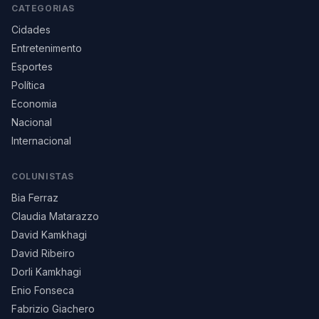
CATEGORIAS
Cidades
Entretenimento
Esportes
Política
Economia
Nacional
Internacional
COLUNISTAS
Bia Ferraz
Claudia Matarazzo
David Kamkhagi
David Ribeiro
Dorli Kamkhagi
Enio Fonseca
Fabrizio Giachero