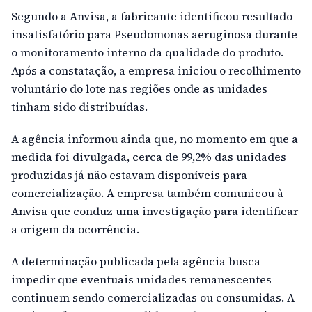
Segundo a Anvisa, a fabricante identificou resultado
insatisfatório para Pseudomonas aeruginosa durante
o monitoramento interno da qualidade do produto.
Após a constatação, a empresa iniciou o recolhimento
voluntário do lote nas regiões onde as unidades
tinham sido distribuídas.
A agência informou ainda que, no momento em que a
medida foi divulgada, cerca de 99,2% das unidades
produzidas já não estavam disponíveis para
comercialização. A empresa também comunicou à
Anvisa que conduz uma investigação para identificar
a origem da ocorrência.
A determinação publicada pela agência busca
impedir que eventuais unidades remanescentes
continuem sendo comercializadas ou consumidas. A