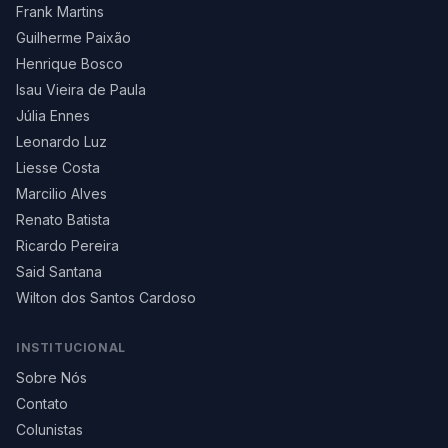
Frank Martins
Guilherme Paixão
Henrique Bosco
Isau Vieira de Paula
Júlia Ennes
Leonardo Luz
Liesse Costa
Marcilio Alves
Renato Batista
Ricardo Pereira
Said Santana
Wilton dos Santos Cardoso
INSTITUCIONAL
Sobre Nós
Contato
Colunistas