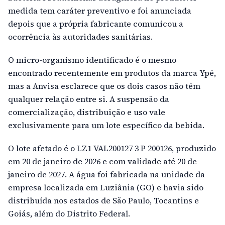
medida tem caráter preventivo e foi anunciada
depois que a própria fabricante comunicou a
ocorrência às autoridades sanitárias.
O micro-organismo identificado é o mesmo
encontrado recentemente em produtos da marca Ypê,
mas a Anvisa esclarece que os dois casos não têm
qualquer relação entre si. A suspensão da
comercialização, distribuição e uso vale
exclusivamente para um lote específico da bebida.
O lote afetado é o LZ1 VAL200127 3 P 200126, produzido
em 20 de janeiro de 2026 e com validade até 20 de
janeiro de 2027. A água foi fabricada na unidade da
empresa localizada em Luziânia (GO) e havia sido
distribuída nos estados de São Paulo, Tocantins e
Goiás, além do Distrito Federal.