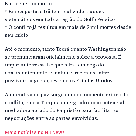
Khamenei foi morto
* Em resposta, o Irã tem realizado ataques
sistemáticos em toda a região do Golfo Pérsico
* O conflito já resultou em mais de 2 mil mortes desde
seu início
Até o momento, tanto Teerã quanto Washington não
se pronunciaram oficialmente sobre a proposta. É
importante ressaltar que o Irã tem negado
consistentemente as notícias recentes sobre
possíveis negociações com os Estados Unidos.
A iniciativa de paz surge em um momento crítico do
conflito, com a Turquia emergindo como potencial
mediadora ao lado do Paquistão para facilitar as
negociações entre as partes envolvidas.
Mais notícias no N3 News