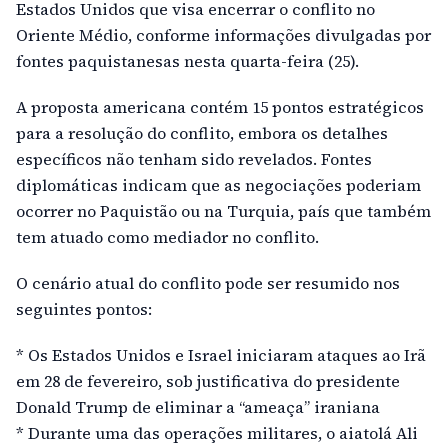
Estados Unidos que visa encerrar o conflito no
Oriente Médio, conforme informações divulgadas por
fontes paquistanesas nesta quarta-feira (25).
A proposta americana contém 15 pontos estratégicos
para a resolução do conflito, embora os detalhes
específicos não tenham sido revelados. Fontes
diplomáticas indicam que as negociações poderiam
ocorrer no Paquistão ou na Turquia, país que também
tem atuado como mediador no conflito.
O cenário atual do conflito pode ser resumido nos
seguintes pontos:
* Os Estados Unidos e Israel iniciaram ataques ao Irã
em 28 de fevereiro, sob justificativa do presidente
Donald Trump de eliminar a “ameaça” iraniana
* Durante uma das operações militares, o aiatolá Ali