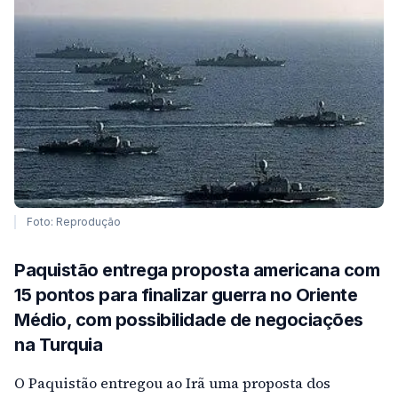
Foto: Reprodução
Paquistão entrega proposta americana com
15 pontos para finalizar guerra no Oriente
Médio, com possibilidade de negociações
na Turquia
O Paquistão entregou ao Irã uma proposta dos