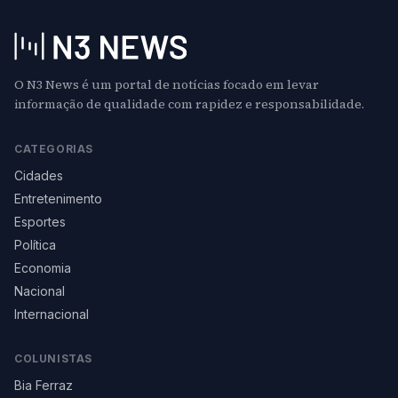
O N3 News é um portal de notícias focado em levar
informação de qualidade com rapidez e responsabilidade.
CATEGORIAS
Cidades
Entretenimento
Esportes
Política
Economia
Nacional
Internacional
COLUNISTAS
Bia Ferraz