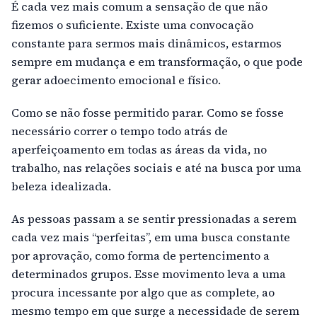
É cada vez mais comum a sensação de que não
fizemos o suficiente. Existe uma convocação
constante para sermos mais dinâmicos, estarmos
sempre em mudança e em transformação, o que pode
gerar adoecimento emocional e físico.
Como se não fosse permitido parar. Como se fosse
necessário correr o tempo todo atrás de
aperfeiçoamento em todas as áreas da vida, no
trabalho, nas relações sociais e até na busca por uma
beleza idealizada.
As pessoas passam a se sentir pressionadas a serem
cada vez mais “perfeitas”, em uma busca constante
por aprovação, como forma de pertencimento a
determinados grupos. Esse movimento leva a uma
procura incessante por algo que as complete, ao
mesmo tempo em que surge a necessidade de serem