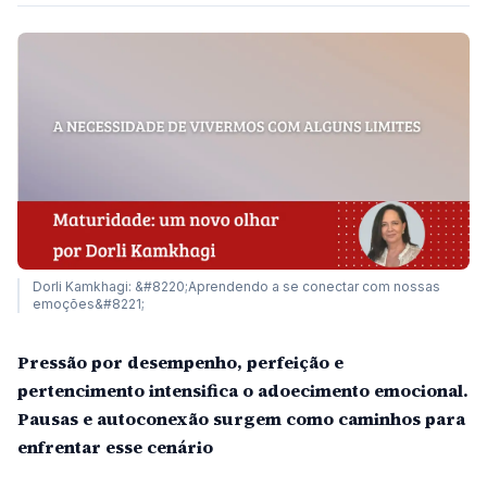
Dorli Kamkhagi: &#8220;Aprendendo a se conectar com nossas
emoções&#8221;
Pressão por desempenho, perfeição e
pertencimento intensifica o adoecimento emocional.
Pausas e autoconexão surgem como caminhos para
enfrentar esse cenário