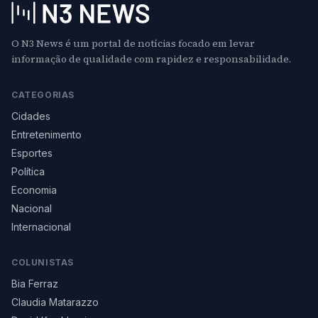
O N3 News é um portal de notícias focado em levar
informação de qualidade com rapidez e responsabilidade.
CATEGORIAS
Cidades
Entretenimento
Esportes
Política
Economia
Nacional
Internacional
COLUNISTAS
Bia Ferraz
Claudia Matarazzo