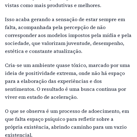
vistas como mais produtivas e melhores.
Isso acaba gerando a sensação de estar sempre em
falta, acompanhada pela percepção de não
corresponder aos modelos impostos pela mídia e pela
sociedade, que valorizam juventude, desempenho,
estética e constante atualização.
Cria-se um ambiente quase tóxico, marcado por uma
ideia de positividade extrema, onde não há espaço
para a elaboração das experiências e dos
sentimentos. O resultado é uma busca contínua por
viver em estado de aceleração.
O que se observa é um processo de adoecimento, em
que falta espaço psíquico para refletir sobre a
própria existência, abrindo caminho para um vazio
existencial.