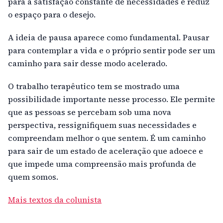
para a satisfação constante de necessidades e reduz
o espaço para o desejo.
A ideia de pausa aparece como fundamental. Pausar
para contemplar a vida e o próprio sentir pode ser um
caminho para sair desse modo acelerado.
O trabalho terapêutico tem se mostrado uma
possibilidade importante nesse processo. Ele permite
que as pessoas se percebam sob uma nova
perspectiva, ressignifiquem suas necessidades e
compreendam melhor o que sentem. É um caminho
para sair de um estado de aceleração que adoece e
que impede uma compreensão mais profunda de
quem somos.
Mais textos da colunista