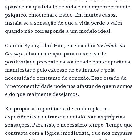
aparece na qualidade de vida e no empobrecimento
psíquico, emocional e físico. Em muitos casos,
instala-se a sensação de que a vida perde o valor
quando não corresponde a um modelo ideal.
O autor Byung-Chul Han, em sua obra
Sociedade do
Cansaço
, chama atenção para o excesso de
positividade presente na sociedade contemporânea,
manifestado pelo excesso de estímulos e pela
necessidade constante de conexão. Esse estado de
hiperconectividade pode nos afastar de quem somos
e do que realmente desejamos.
Ele propõe a importância de contemplar as
experiências e entrar em contato com as próprias
sensações. Para isso, é necessário tempo. Tempo que
contrasta com a lógica imediatista, que nos empurra