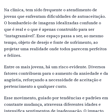
Na clínica, tem sido frequente o atendimento de
jovens que enfrentam dificuldades de autoaceitação.
O bombardeio de imagens idealizadas confunde o
que é real e o que é apenas construído para ser
“instagramável”. Esse espaço passa a ser, ao mesmo
tempo, objeto de desejo e fonte de sofrimento, ao
projetar uma realidade onde todos parecem perfeitos
e felizes.
Entre os mais jovens, há um risco evidente. Diversos
fatores contribuem para o aumento da ansiedade e da
angústia, reforçando a necessidade de aceitação e
pertencimento a qualquer custo.
Esse movimento, guiado por tendências e padrões em
constante mudança, atravessa diferentes idades e
intensifica sentimentos de inadequação. O impacto