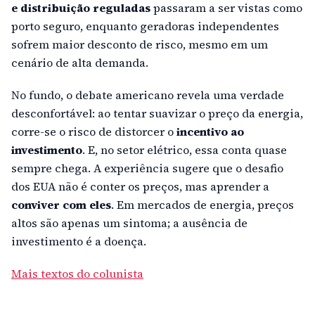
e distribuição reguladas
passaram a ser vistas como
porto seguro, enquanto geradoras independentes
sofrem maior desconto de risco, mesmo em um
cenário de alta demanda.
No fundo, o debate americano revela uma verdade
desconfortável: ao tentar suavizar o preço da energia,
corre-se o risco de distorcer o
incentivo ao
investimento
. E, no setor elétrico, essa conta quase
sempre chega. A experiência sugere que o desafio
dos EUA não é conter os preços, mas aprender a
conviver com eles
. Em mercados de energia, preços
altos são apenas um sintoma; a ausência de
investimento é a doença.
Mais textos do colunista