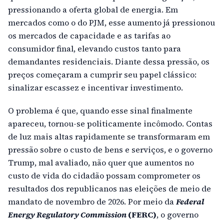
pressionando a oferta global de energia. Em
mercados como o do PJM, esse aumento já pressionou
os mercados de capacidade e as tarifas ao
consumidor final, elevando custos tanto para
demandantes residenciais. Diante dessa pressão, os
preços começaram a cumprir seu papel clássico:
sinalizar escassez e incentivar investimento.
O problema é que, quando esse sinal finalmente
apareceu, tornou-se politicamente incômodo. Contas
de luz mais altas rapidamente se transformaram em
pressão sobre o custo de bens e serviços, e o governo
Trump, mal avaliado, não quer que aumentos no
custo de vida do cidadão possam comprometer os
resultados dos republicanos nas eleições de meio de
mandato de novembro de 2026. Por meio da
Federal
Energy Regulatory Commission
(FERC)
, o governo