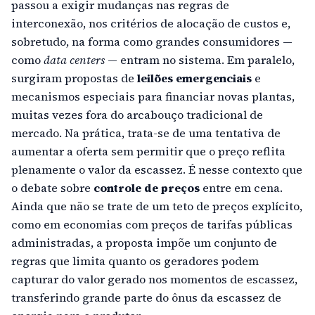
passou a exigir mudanças nas regras de
interconexão, nos critérios de alocação de custos e,
sobretudo, na forma como grandes consumidores —
como
data centers
— entram no sistema. Em paralelo,
surgiram propostas de
leilões emergenciais
e
mecanismos especiais para financiar novas plantas,
muitas vezes fora do arcabouço tradicional de
mercado. Na prática, trata-se de uma tentativa de
aumentar a oferta sem permitir que o preço reflita
plenamente o valor da escassez. É nesse contexto que
o debate sobre
controle de preços
entre em cena.
Ainda que não se trate de um teto de preços explícito,
como em economias com preços de tarifas públicas
administradas, a proposta impõe um conjunto de
regras que limita quanto os geradores podem
capturar do valor gerado nos momentos de escassez,
transferindo grande parte do ônus da escassez de