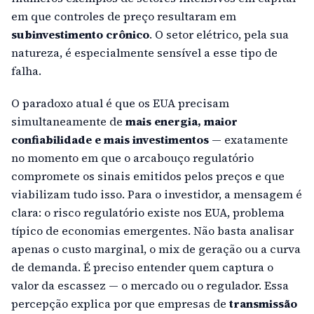
em que controles de preço resultaram em
subinvestimento crônico
. O setor elétrico, pela sua
natureza, é especialmente sensível a esse tipo de
falha.
O paradoxo atual é que os EUA precisam
simultaneamente de
mais energia, maior
confiabilidade e mais investimentos
— exatamente
no momento em que o arcabouço regulatório
compromete os sinais emitidos pelos preços e que
viabilizam tudo isso. Para o investidor, a mensagem é
clara: o risco regulatório existe nos EUA, problema
típico de economias emergentes. Não basta analisar
apenas o custo marginal, o mix de geração ou a curva
de demanda. É preciso entender quem captura o
valor da escassez — o mercado ou o regulador. Essa
percepção explica por que empresas de
transmissão