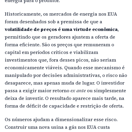
energia para o produtor.
Historicamente, os mercados de energia nos EUA
foram desenhados sob a premissa de que a
volatilidade de preços é uma virtude econômica
,
permitindo que os geradores ajustem a oferta de
forma eficiente. São os preços que remuneram o
capital em períodos críticos e viabilizam
investimentos que, fora desses picos, não seriam
economicamente viáveis. Quando esse mecanismo é
manipulado por decisões administrativas, o risco não
desaparece, mas apenas muda de lugar. O investidor
passa a exigir maior retorno
ex ante
ou simplesmente
deixa de investir. O resultado aparece mais tarde, na
forma de déficit de capacidade e restrição de oferta.
Os números ajudam a dimensionalizar esse risco.
Construir uma nova usina a gás nos EUA custa