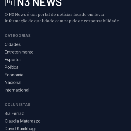
O N3 News é um portal de notícias focado em levar
informação de qualidade com rapidez e responsabilidade.
CATEGORIAS
Cidades
Entretenimento
Esportes
Política
Economia
Nacional
Internacional
COLUNISTAS
Bia Ferraz
Claudia Matarazzo
David Kamkhagi