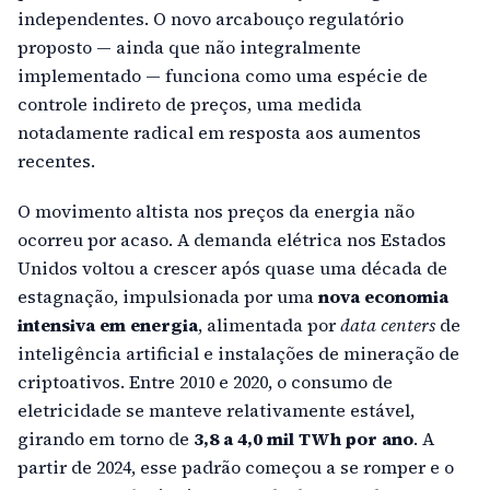
independentes. O novo arcabouço regulatório
proposto — ainda que não integralmente
implementado — funciona como uma espécie de
controle indireto de preços, uma medida
notadamente radical em resposta aos aumentos
recentes.
O movimento altista nos preços da energia não
ocorreu por acaso. A demanda elétrica nos Estados
Unidos voltou a crescer após quase uma década de
estagnação, impulsionada por uma
nova economia
intensiva em energia
, alimentada por
data centers
de
inteligência artificial e instalações de mineração de
criptoativos. Entre 2010 e 2020, o consumo de
eletricidade se manteve relativamente estável,
girando em torno de
3,8 a 4,0 mil TWh por ano
. A
partir de 2024, esse padrão começou a se romper e o