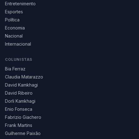
Entretenimento
Esportes
Política
Economia
Nacional
Internacional
COLUNISTAS
Bia Ferraz
Claudia Matarazzo
David Kamkhagi
David Ribeiro
Dorli Kamkhagi
Enio Fonseca
Fabrizio Giachero
Frank Martins
Guilherme Paixão