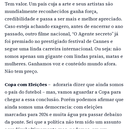
Tem valor. Um país cuja a arte e seus artistas são
mundialmente reconhecidos ganha força,
credibilidade e passa a ser mais e melhor apreciado.
Caso esteja achando exagero, antes de encerrar o ano
passado, outro filme nacional, “O Agente secreto” já
foi premiado no prestigiado festival de Cannes e
segue uma linda carreira internacional. Ou seja: não
somos apenas um gigante com lindas praias, matas e
mulheres. Ganhamos voz e conteúdo mundo afora.
Não tem preço.
Copa com Eleições –
adoraria dizer que ainda somos
o país do futebol – mas, vamos aguardar a Copa para
chegar a essa conclusão. Porém podemos afirmar que
ainda somos uma democracia: com eleições
marcadas para 2026 e muita água pra passar debaixo
da ponte. Sei que a política não tem sido um assunto