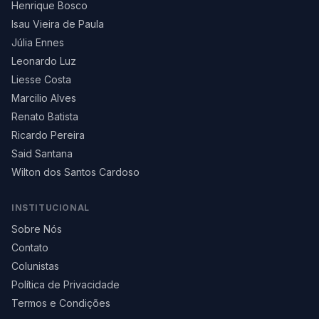
Henrique Bosco
Isau Vieira de Paula
Júlia Ennes
Leonardo Luz
Liesse Costa
Marcilio Alves
Renato Batista
Ricardo Pereira
Said Santana
Wilton dos Santos Cardoso
INSTITUCIONAL
Sobre Nós
Contato
Colunistas
Política de Privacidade
Termos e Condições