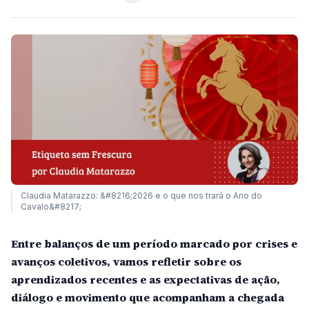
Claudia Matarazzo: &#8216;2026 e o que nos trará o Ano do
Cavalo&#8217;
Entre balanços de um período marcado por crises e
avanços coletivos, vamos refletir sobre os
aprendizados recentes e as expectativas de ação,
diálogo e movimento que acompanham a chegada