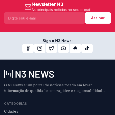
Newsletter N3
As principais notícias no seu e-mail
Assinar
Siga o N3 News:
O N3 News é um portal de notícias focado em levar
informação de qualidade com rapidez e responsabilidade.
CATEGORIAS
Cidades