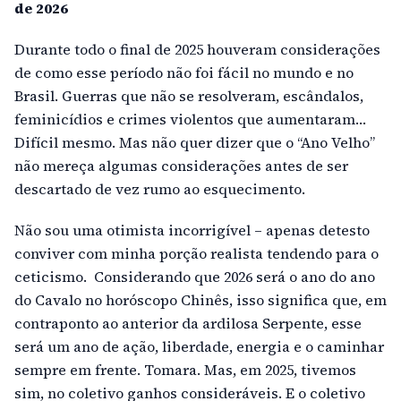
de 2026
Durante todo o final de 2025 houveram considerações
de como esse período não foi fácil no mundo e no
Brasil. Guerras que não se resolveram, escândalos,
feminicídios e crimes violentos que aumentaram…
Difícil mesmo. Mas não quer dizer que o “Ano Velho”
não mereça algumas considerações antes de ser
descartado de vez rumo ao esquecimento.
Não sou uma otimista incorrigível – apenas detesto
conviver com minha porção realista tendendo para o
ceticismo. Considerando que 2026 será o ano do ano
do Cavalo no horóscopo Chinês, isso significa que, em
contraponto ao anterior da ardilosa Serpente, esse
será um ano de ação, liberdade, energia e o caminhar
sempre em frente. Tomara. Mas, em 2025, tivemos
sim, no coletivo ganhos consideráveis. E o coletivo