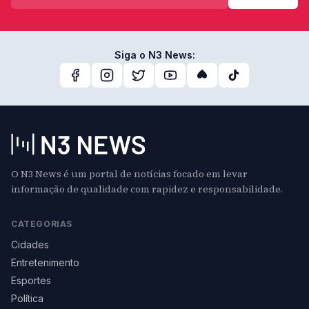
Siga o N3 News:
O N3 News é um portal de notícias focado em levar
informação de qualidade com rapidez e responsabilidade.
CATEGORIAS
Cidades
Entretenimento
Esportes
Política