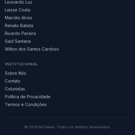
Leonardo Luz
Liesse Costa
Marcilio Alves
Renato Batista
Ricardo Pereira
Said Santana
Wilton dos Santos Cardoso
INSTITUCIONAL
Sobre Nós
Contato
Colunistas
Política de Privacidade
Termos e Condições
©
2026
N3 News. Todos os direitos reservados.