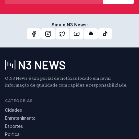
Siga o N3 News:
O N3 News é um portal de notícias focado em levar
informação de qualidade com rapidez e responsabilidade.
CATEGORIAS
Cidades
Entretenimento
Esportes
Política