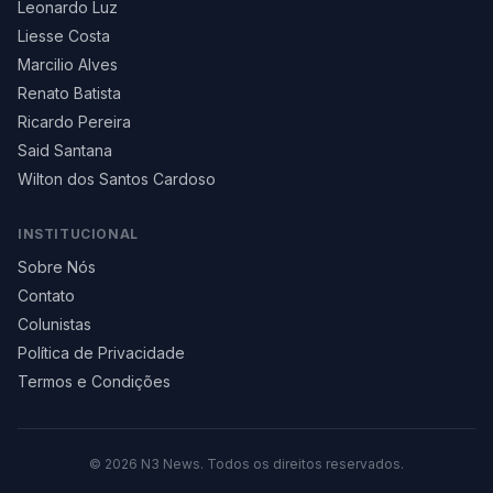
Leonardo Luz
Liesse Costa
Marcilio Alves
Renato Batista
Ricardo Pereira
Said Santana
Wilton dos Santos Cardoso
INSTITUCIONAL
Sobre Nós
Contato
Colunistas
Política de Privacidade
Termos e Condições
©
2026
N3 News. Todos os direitos reservados.