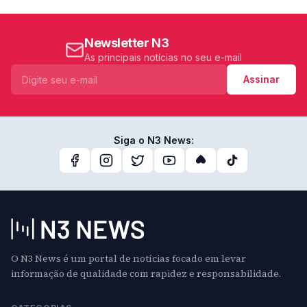
Newsletter N3
As principais notícias no seu e-mail
Assinar
Siga o N3 News:
O N3 News é um portal de notícias focado em levar
informação de qualidade com rapidez e responsabilidade.