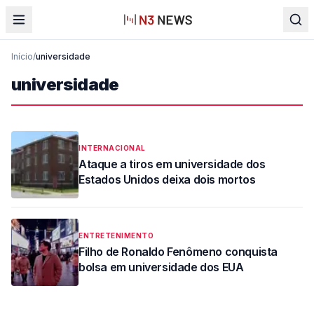
Início
/
universidade
universidade
INTERNACIONAL
Ataque a tiros em universidade dos
Estados Unidos deixa dois mortos
ENTRETENIMENTO
Filho de Ronaldo Fenômeno conquista
bolsa em universidade dos EUA