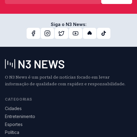
Siga o N3 News:
O N3 News é um portal de notícias focado em levar
informação de qualidade com rapidez e responsabilidade.
CATEGORIAS
Cidades
Entretenimento
Esportes
Política