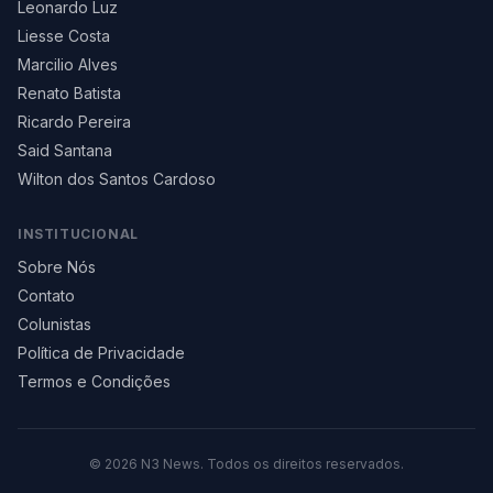
Leonardo Luz
Liesse Costa
Marcilio Alves
Renato Batista
Ricardo Pereira
Said Santana
Wilton dos Santos Cardoso
INSTITUCIONAL
Sobre Nós
Contato
Colunistas
Política de Privacidade
Termos e Condições
©
2026
N3 News. Todos os direitos reservados.