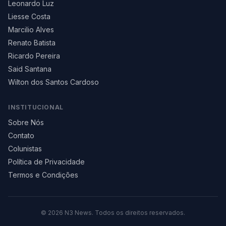
Leonardo Luz
Liesse Costa
Marcilio Alves
Renato Batista
Ricardo Pereira
Said Santana
Wilton dos Santos Cardoso
INSTITUCIONAL
Sobre Nós
Contato
Colunistas
Política de Privacidade
Termos e Condições
©
2026
N3 News. Todos os direitos reservados.