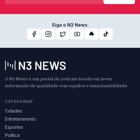
Siga o N3 News:
O N3 News é um portal de notícias focado em levar
informação de qualidade com rapidez e responsabilidade.
CATEGORIAS
Cidades
Entretenimento
Esportes
Política