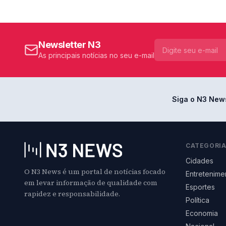
Newsletter N3
As principais notícias no seu e-mail
Siga o N3 New
CATEGORI
Cidades
O N3 News é um portal de notícias focado
Entretenime
em levar informação de qualidade com
Esportes
rapidez e responsabilidade.
Política
Economia