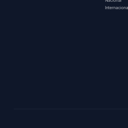
Nacional
Internaciona