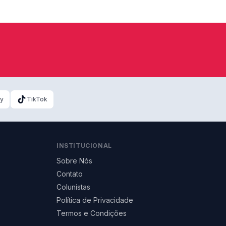
ky
TikTok
INSTITUCIONAL
Sobre Nós
Contato
Colunistas
Política de Privacidade
Termos e Condições