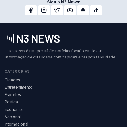
Siga o N3 News:
O N3 News é um portal de notícias focado em levar
informação de qualidade com rapidez e responsabilidade.
CATEGORIAS
Cidades
Entretenimento
Esportes
Política
Economia
Nacional
Internacional