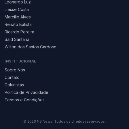
Leonardo Luz
Liesse Costa
Marcilio Alves
Renato Batista
Ricardo Pereira
Said Santana
Wilton dos Santos Cardoso
INSTITUCIONAL
Sobre Nós
Contato
Colunistas
Política de Privacidade
Termos e Condições
©
2026
N3 News. Todos os direitos reservados.