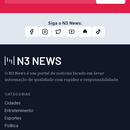
Siga o N3 News:
O N3 News é um portal de notícias focado em levar
informação de qualidade com rapidez e responsabilidade.
CATEGORIAS
Cidades
Entretenimento
Esportes
Política