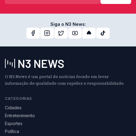
Siga o N3 News:
O N3 News é um portal de notícias focado em levar
informação de qualidade com rapidez e responsabilidade.
CATEGORIAS
Cidades
Entretenimento
Esportes
Política