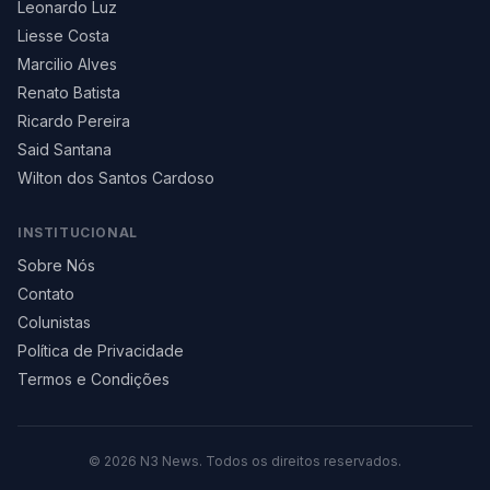
Leonardo Luz
Liesse Costa
Marcilio Alves
Renato Batista
Ricardo Pereira
Said Santana
Wilton dos Santos Cardoso
INSTITUCIONAL
Sobre Nós
Contato
Colunistas
Política de Privacidade
Termos e Condições
©
2026
N3 News. Todos os direitos reservados.