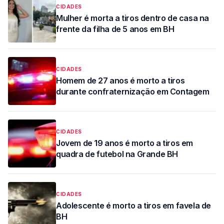
CIDADES
Mulher é morta a tiros dentro de casa na
frente da filha de 5 anos em BH
CIDADES
Homem de 27 anos é morto a tiros
durante confraternização em Contagem
CIDADES
Jovem de 19 anos é morto a tiros em
quadra de futebol na Grande BH
CIDADES
Adolescente é morto a tiros em favela de
BH