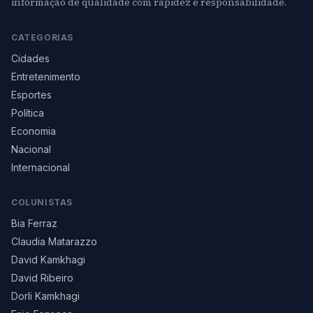
informação de qualidade com rapidez e responsabilidade.
CATEGORIAS
Cidades
Entretenimento
Esportes
Política
Economia
Nacional
Internacional
COLUNISTAS
Bia Ferraz
Claudia Matarazzo
David Kamkhagi
David Ribeiro
Dorli Kamkhagi