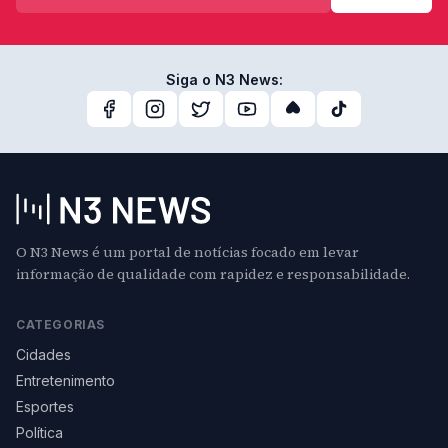
Siga o N3 News:
O N3 News é um portal de notícias focado em levar
informação de qualidade com rapidez e responsabilidade.
CATEGORIAS
Cidades
Entretenimento
Esportes
Política