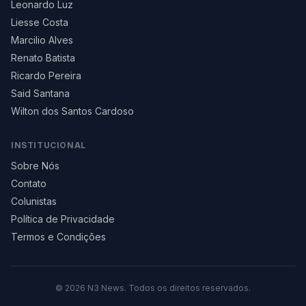
Leonardo Luz
Liesse Costa
Marcilio Alves
Renato Batista
Ricardo Pereira
Said Santana
Wilton dos Santos Cardoso
INSTITUCIONAL
Sobre Nós
Contato
Colunistas
Política de Privacidade
Termos e Condições
©
2026
N3 News. Todos os direitos reservados.